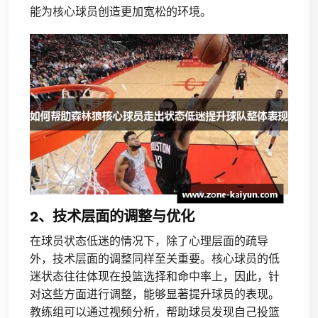
能为核心球员创造更加宽松的环境。
2、技术层面的调整与优化
在球员状态低迷的情况下，除了心理层面的疏导
外，技术层面的调整同样至关重要。核心球员的低
迷状态往往体现在投篮选择和命中率上，因此，针
对这些方面进行调整，能够显著提升球员的表现。
教练组可以通过视频分析，帮助球员发现自己投篮