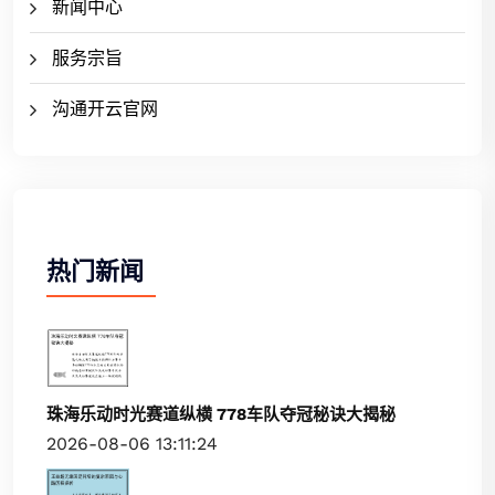
新闻中心
服务宗旨
沟通开云官网
热门新闻
珠海乐动时光赛道纵横 778车队夺冠秘诀大揭秘
2026-08-06 13:11:24