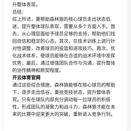
升整体表现。
总结：
综上所述，要帮助森林狼的核心球员走出状态低
迷，提升整体球队表现，需要从多个方面入手。首
先，从心理层面给予球员足够的支持，帮助他们找
回自信和稳定的心态。其次，在技术训练上进行针
对性调整，改善球员的投篮和进攻技巧。再次，优
化战术体系，使球员能够在合适的战术环境中发挥
优势，最后，通过增强团队合作与沟通，提升整体
的协作精神和默契程度。
开云体育官网
通过这些综合措施，森林狼能够在核心球员的帮助
下，逐步走出低谷，重拾竞技状态，提升整体表
现。只有在球队内部充分调动每一位球员的积极
性，形成团队的凝聚力和战斗力，森林狼才能在未
来的比赛中迎来更大的突破，重新进入竞争行列。