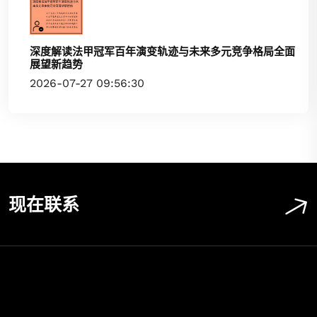
深度解读法甲冠军百年演变轨迹与未来多元竞争格局全面
展望新趋势
2026-07-27 09:56:30
现在联系