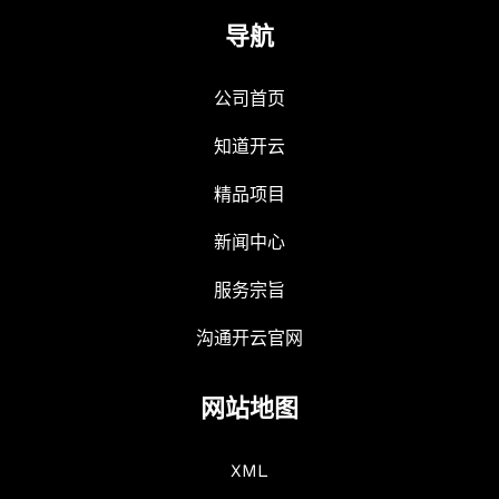
导航
公司首页
知道开云
精品项目
新闻中心
服务宗旨
沟通开云官网
网站地图
XML