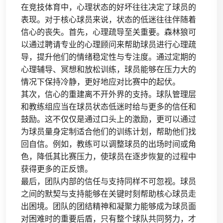
在竞技体育中，心理状态的好坏往往决定了球员的
表现。对于核心球员来说，状态的低迷往往伴随着
信心的丧失。首先，心理疏导至关重要。森林狼可
以通过聘请专业的心理顾问来帮助球员进行心理疏
导，提升他们的情绪稳定性与专注度。通过定期的
心理辅导、冥想和放松训练，球员能够在压力大的
情况下保持冷静，更好地应对比赛中的起伏。
其次，信心的重建离不开外界的支持。球队管理层
和教练组应当在球员状态低迷时给与更多的信任和
鼓励。这不仅仅是通过口头上的激励，更可以通过
为球员量身定制适合他们的训练计划，帮助他们找
回自信。例如，教练可以调整球员的出场时间或角
色，降低其比赛压力，使球员在逐步恢复的过程中
获得更多的正反馈。
最后，团队内部的信任与支持同样不可忽视。球员
之间的默契与支持能够在关键时刻帮助核心球员走
出困境。团队的团结精神和凝聚力能够成为球员面
对困难时的重要后盾，只有整个球队共同努力，才