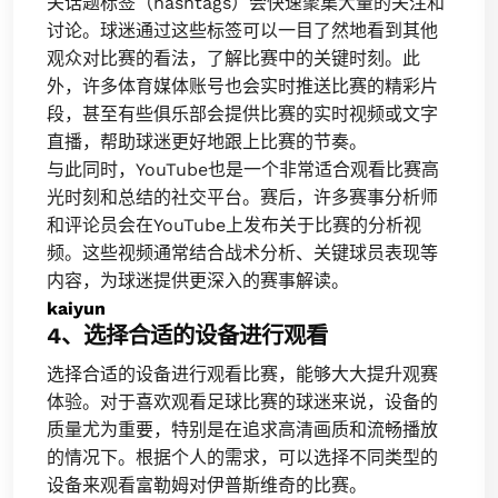
关话题标签（hashtags）会快速聚集大量的关注和
讨论。球迷通过这些标签可以一目了然地看到其他
观众对比赛的看法，了解比赛中的关键时刻。此
外，许多体育媒体账号也会实时推送比赛的精彩片
段，甚至有些俱乐部会提供比赛的实时视频或文字
直播，帮助球迷更好地跟上比赛的节奏。
与此同时，YouTube也是一个非常适合观看比赛高
光时刻和总结的社交平台。赛后，许多赛事分析师
和评论员会在YouTube上发布关于比赛的分析视
频。这些视频通常结合战术分析、关键球员表现等
内容，为球迷提供更深入的赛事解读。
kaiyun
4、选择合适的设备进行观看
选择合适的设备进行观看比赛，能够大大提升观赛
体验。对于喜欢观看足球比赛的球迷来说，设备的
质量尤为重要，特别是在追求高清画质和流畅播放
的情况下。根据个人的需求，可以选择不同类型的
设备来观看富勒姆对伊普斯维奇的比赛。