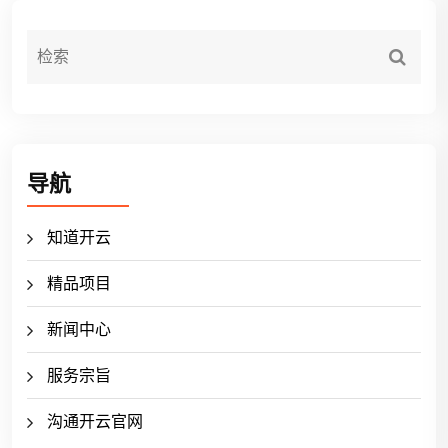
导航
知道开云
精品项目
新闻中心
服务宗旨
沟通开云官网