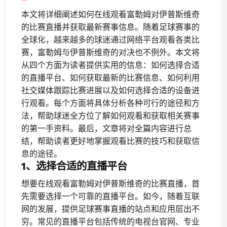
本文将详细阐述如何在线观看富勒姆对伊普斯维奇
的比赛直播并获取最新赛事信息。随着足球赛事的
全球化，越来越多的球迷通过网络平台观看各类比
赛，富勒姆与伊普斯维奇的对决也不例外。本文将
从四个方面为读者提供实用的信息：如何选择合适
的直播平台、如何获取最新的比赛信息、如何利用
社交媒体跟踪比赛进展以及如何选择合适的设备进
行观看。每个方面将具体分析各种可行的途径和方
法，帮助球迷全方位了解如何观看和获取相关赛事
的第一手资料。最后，文章将对全篇内容进行总
结，帮助读者更好地掌握观看比赛的技巧和获取信
息的途径。
1、选择合适的直播平台
想要在线观看富勒姆对伊普斯维奇的比赛直播，首
先需要选择一个可靠的直播平台。如今，随着互联
网的发展，提供足球赛事直播的站点和应用层出不
穷。常见的直播平台包括传统的电视台官网、专业