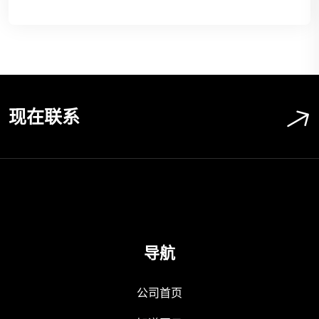
现在联系
导航
公司首页