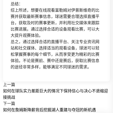
总结：
综上所述，想要在线观看富勒姆对伊普斯维奇的比
赛并获取最新赛事信息，球迷需要合理选择直播平
台，获取及时的赛事更新，并利用社交媒体来跟踪
比赛进展。通过选择合适的设备观看比赛，可以大
大提升观赛体验。
总之，通过选择合适的直播平台、关注专业资讯网
站和社交媒体、选择适当的观看设备，球迷可以轻
松掌握赛事的每个细节，从而享受更为精彩的比赛
体验。不论是赛前、赛中还是赛后，获取比赛信息
的途径非常多样，能够满足不同球迷的需求。
上一篇
如何在球队实力差距巨大的情况下保持信心与决心不退缩迎
接挑战
下一篇
如何在詹姆斯降薪背后挖掘湖人重建与夺冠的新机遇