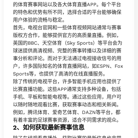
的体育赛事网站以及各大体育直播APP。每个平台
的特色和优势有所不同，选择合适的平台能够确保
用户体验的流畅与稳定。
首先，电视台官网和一些体育视频网站通常与赛事
版权方合作，能够提供官方的高质量直播。例如，
英国的BBC、天空体育（Sky Sports）等平台会为
球迷提供高清视频、完整的赛事转播以及详细的赛
事分析和评论。而对于无法通过电视接收信号的用
户，许多国际知名的体育直播网站，如ESPN、Fox
Sports等，也提供了高清的在线直播服务。
除了传统的电视平台，许多智能手机应用也提供了
比赛直播功能。这些APP通常支持多种设备，包括
手机、平板和智能电视等。通过这些应用，用户可
以随时随地观看比赛，获取赛事动态和相关新闻。
例如，腾讯体育、爱奇艺体育、DAZN等平台，都
有着丰富的足球赛事资源，适合不同需求的观众。
2、如何获取最新赛事信息