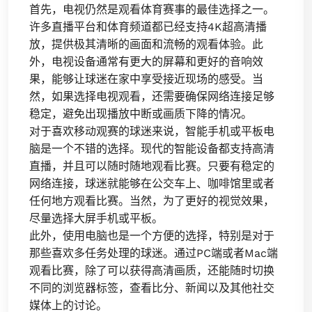
首先，电视仍然是观看体育赛事的最佳选择之一。
许多直播平台和体育频道都已经支持4K超高清播
放，提供极其清晰的画面和流畅的观看体验。此
外，电视设备通常有更大的屏幕和更好的音响效
果，能够让球迷在家中享受接近现场的感受。当
然，如果选择电视观看，还需要确保网络连接足够
稳定，避免出现播放中断或画质下降的情况。
对于喜欢移动观赛的球迷来说，智能手机或平板电
脑是一个不错的选择。现代的智能设备都支持高清
直播，并且可以随时随地观看比赛。只要有稳定的
网络连接，球迷就能够在公交车上、咖啡馆里或者
任何地方观看比赛。当然，为了更好的视觉效果，
尽量选择大屏手机或平板。
此外，使用电脑也是一个方便的选择，特别是对于
那些喜欢多任务处理的球迷。通过PC端或者Mac端
观看比赛，除了可以获得高清画质，还能随时切换
不同的浏览器标签，查看比分、新闻以及其他社交
媒体上的讨论。