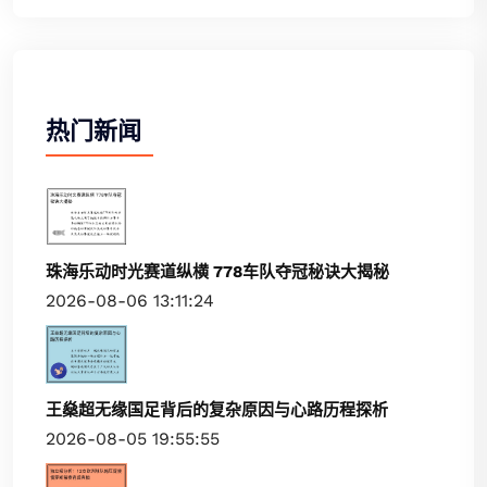
热门新闻
珠海乐动时光赛道纵横 778车队夺冠秘诀大揭秘
2026-08-06 13:11:24
王燊超无缘国足背后的复杂原因与心路历程探析
2026-08-05 19:55:55