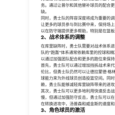
务。通过让普尔和其他替补球员的配合更
缺。
同时，勇士队的阵容深度将成为重要的调
让更多的球员参与到比赛中来，保持场上
以在防守端提供更多帮助，特别是在篮板
2、战术体系的调整
在库里缺阵时，勇士队需要对战术体系进
队的“跑轰”体系通常依赖库里的控球和
以通过加强团队配合和更多的跑位来保持
首先，勇士队可以通过增加挡拆战术来代
伦比，但勇士队仍然可以让德拉蒙德·格
球能力来为外线球员创造投篮空间。同时
赖，勇士队能够减轻库里缺阵带来的进攻
其次，勇士队可以更多地利用快速反击战
慢，但通过加强防守反击，勇士队可以在
在转换进攻中，汤普森和威金斯的速度和
3、角色球员的激活