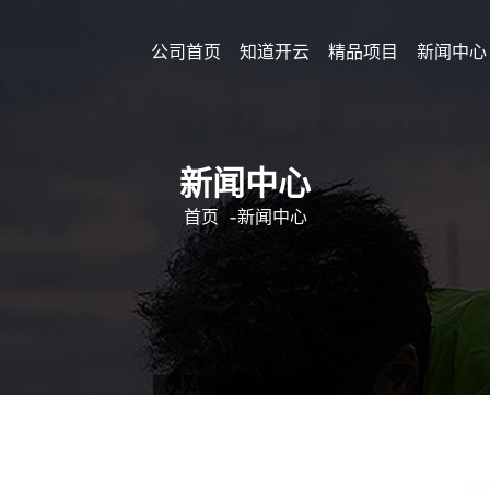
公司首页
知道开云
精品项目
新闻中心
新闻中心
首页
-
新闻中心