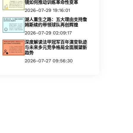
镜如何推动训练革命性变革
2026-07-29 19:16:01
湖人重生之路：五大理由支持詹
姆斯续约带领球队再创辉煌
2026-07-29 02:09:17
深度解读法甲冠军百年演变轨迹
与未来多元竞争格局全面展望新
趋势
2026-07-27 09:56:30