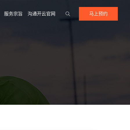
服务宗旨
沟通开云官网
马上预约