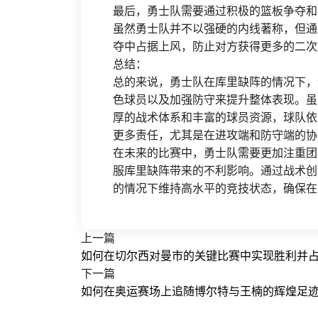
最后，勇士队需要通过积极的篮板争夺和
虽然勇士队并不以强硬的内线著称，但通
夺中占据上风，防止对方获得更多的二次
总结：
总的来说，勇士队在库里缺阵的情况下，
色球员以及加强防守来提升整体表现。虽
厚的战术体系和丰富的球员资源，球队依
更多责任，尤其是在进攻端和防守端的协
在未来的比赛中，勇士队需要更加注重团
服库里缺阵带来的不利影响。通过战术创
的情况下维持高水平的竞技状态，确保在
上一篇
如何在切尔西对曼市的关键比赛中实现胜利并
下一篇
如何在奥运赛场上追随博尔特与王楠的辉煌足