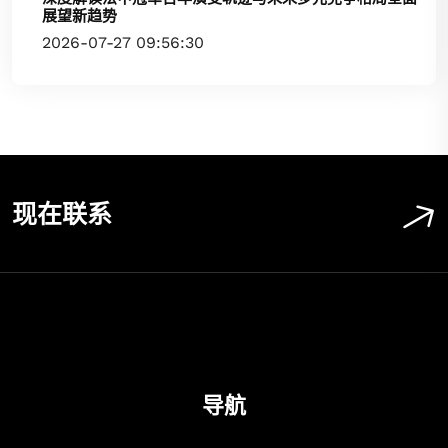
展望新趋势
2026-07-27 09:56:30
现在联系
导航