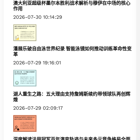
澳大利亚超级杯墨尔本胜利战术解析与穆伊在中场的核心
作用
2026-07-30 10:14:29
潘展乐破自由泳世界纪录 智能泳镜如何推动训练革命性变
革
2026-07-29 19:16:01
湖人重生之路：五大理由支持詹姆斯续约带领球队再创辉
煌
2026-07-29 02:09:17
深度解读法甲冠军百年演变轨迹与未来多元竞争格局全面