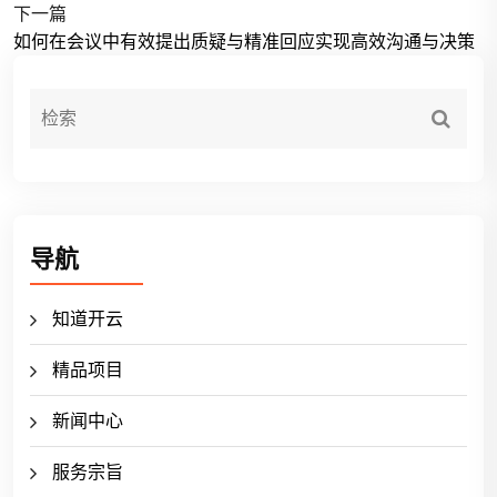
下一篇
如何在会议中有效提出质疑与精准回应实现高效沟通与决策
导航
知道开云
精品项目
新闻中心
服务宗旨