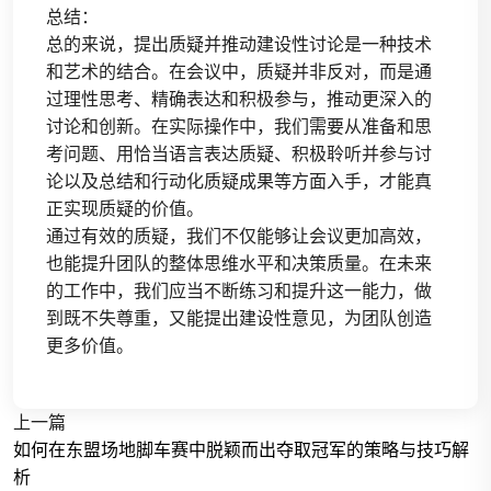
总结：
总的来说，提出质疑并推动建设性讨论是一种技术
和艺术的结合。在会议中，质疑并非反对，而是通
过理性思考、精确表达和积极参与，推动更深入的
讨论和创新。在实际操作中，我们需要从准备和思
考问题、用恰当语言表达质疑、积极聆听并参与讨
论以及总结和行动化质疑成果等方面入手，才能真
正实现质疑的价值。
通过有效的质疑，我们不仅能够让会议更加高效，
也能提升团队的整体思维水平和决策质量。在未来
的工作中，我们应当不断练习和提升这一能力，做
到既不失尊重，又能提出建设性意见，为团队创造
更多价值。
上一篇
如何在东盟场地脚车赛中脱颖而出夺取冠军的策略与技巧解
析