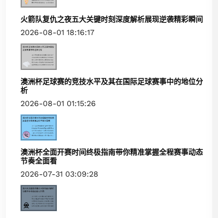
火箭队复仇之夜五大关键时刻深度解析展现逆袭精彩瞬间
2026-08-01 18:16:17
澳洲杯足球赛的竞技水平及其在国际足球赛事中的地位分
析
2026-08-01 01:15:26
澳洲杯全面开赛时间终极指南带你精准掌握全程赛事动态
节奏全面看
2026-07-31 03:09:28