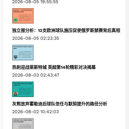
2026-08-05 19:55:55
独立报分析：12支欧洲球队施压促使俄罗斯禁赛背后真相
2026-08-05 02:23:35
热刺迎战莱斯特城 英超第14轮精彩对决揭幕
2026-08-03 02:43:47
灰熊放弃霍勒迪后球队信任与默契提升的路径分析
2026-08-02 10:42:03