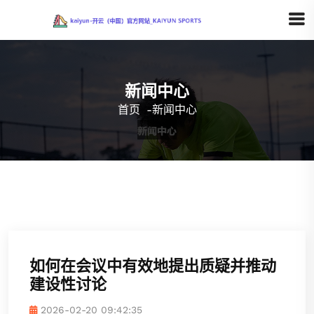
新闻中心
首页
-
新闻中心
如何在会议中有效地提出质疑并推动
建设性讨论
2026-02-20 09:42:35