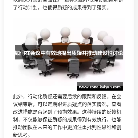
了行动计划，也使得质疑的成果得到了落实。
此外，行动化质疑还需要后续的跟踪和反馈。在会
议结束后，可以定期跟进质疑点的落实情况，查看
改进措施是否起到了预期效果。这种持续的反馈机
制，不仅能够保证质疑的成果得到有效执行，也能
推动团队在未来的工作中更加注重批判性思维和创
新思考。