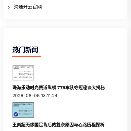
沟通开云官网
热门新闻
珠海乐动时光赛道纵横 778车队夺冠秘诀大揭秘
2026-08-06 13:11:24
王燊超无缘国足背后的复杂原因与心路历程探析