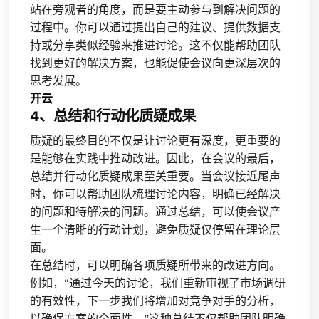
站在旁观者的角度，而是要主动参与到解决问题的
过程中。你可以通过提出自己的建议、提供数据支
持或分享类似经验来推进讨论。这不仅能帮助团队
找到更好的解决方案，也能促使会议向更深层次的
思考发展。
开云
4、总结和行动化质疑成果
质疑的最终目的不仅是让讨论更有深度，更重要的
是能够在实践中推动改进。因此，在会议的最后，
总结并行动化质疑成果至关重要。当会议接近尾声
时，你可以帮助团队梳理讨论内容，明确已经解决
的问题和待解决的问题。通过总结，可以使会议产
生一个清晰的行动计划，避免质疑仅停留在理论层
面。
在总结时，可以明确各项质疑所带来的改进方向。
例如，“通过今天的讨论，我们重新审视了市场调研
的有效性，下一步我们将增加对竞争对手的分析，
以确保方案的全面性。”这种总结不仅帮助团队明确