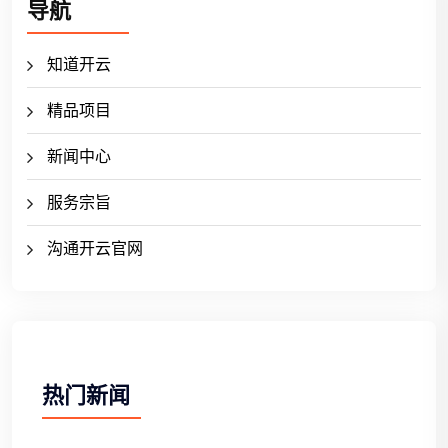
导航
知道开云
精品项目
新闻中心
服务宗旨
沟通开云官网
热门新闻