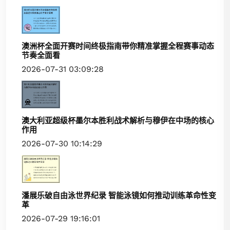
澳洲杯全面开赛时间终极指南带你精准掌握全程赛事动态
节奏全面看
2026-07-31 03:09:28
澳大利亚超级杯墨尔本胜利战术解析与穆伊在中场的核心
作用
2026-07-30 10:14:29
潘展乐破自由泳世界纪录 智能泳镜如何推动训练革命性变
革
2026-07-29 19:16:01