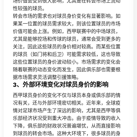
场价值会受到很大影响，尤其是在转会市场上流动
性较强的球员。
转会市场的需求也对球员身价变化有显著影响。如
果某一位置的球员需求较大，则该位置球员的市场
价值可能会上涨。例如，西甲联赛中的中场球员，
尤其是能够控场和传球的球员，通常会受到更多的
关注，因此这些球员的身价相对较高。而某些位置
的球员（如门将和后卫）可能需求较低，这也导致
这些位置球员的身价波动较小。市场需求的变化会
随着联赛的动态变化而发生，因此俱乐部也需要根
据市场需求灵活调整引援策略。
3、外部环境变化对球员身价的影响
西甲球员身价的变化不仅与球员本身或俱乐部的情
况有关，还与外部环境密切相关。近年来，全球疫
情对足球市场产生了深远的影响，尤其是西甲等俱
乐部经济状况受到重大冲击。由于疫情导致的收入
下降，俱乐部的财政状况普遍堪忧，从而直接影响
到球员的转会市场。这种大环境下，很多球员的身