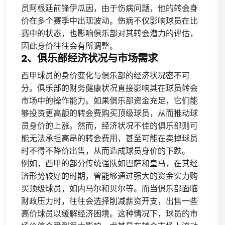
员阿根廷前锋伊瓜因，由于伤病问题，他的转会身
价在多个赛季中出现波动。伤病不仅影响球员在比
赛中的状态，也影响俱乐部对其转会潜力的评估，
因此身价往往会有所调整。
2、俱乐部经济状况与市场需求
西甲球员的身价变化与俱乐部的经济状况密不可
分。俱乐部的财务健康状况直接影响其在球员转会
市场中的操作能力。如果俱乐部资金充足，它们能
够投资更高额的转会费购买顶级球员，从而推动球
员身价的上涨。然而，经济状况不佳的俱乐部则可
能无法承担高昂的转会费用，甚至可能在卖掉球员
时不得不降价出售，从而造成球员身价的下跌。
例如，西甲的部分传统强队如巴萨和皇马，在其经
济形势较好的时期，曾能够通过强大的资金实力购
买顶级球员，如内马尔和贝尔等。而当俱乐部面临
财政压力时，往往会选择削减薪资开支，出售一些
高价球员以缓解经济困境。这种情况下，球员的市