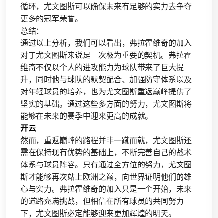
循环，尤文图斯可以确保未来有足够的实力去争夺
更多的冠军荣誉。
总结：
通过以上分析，我们可以看出，弗拉霍维奇的加入
对于尤文图斯来说是一次极为重要的契机。弗拉霍
维奇不仅以个人的进攻能力为球队带来了巨大提
升，同时他与球队的默契配合、加强防守体系以及
对年轻球员的培养，也为尤文图斯重返巅峰提供了
坚实的基础。通过这些多方面的努力，尤文图斯将
能够在未来的赛季中迎来更高的成就。
开云
然而，重返巅峰的路程并非一蹴而就，尤文图斯还
需在保持现有优势的基础上，不断完善自己的战术
体系与球员阵容。只有通过全方位的努力，尤文图
斯才能够再次站上欧洲之巅，向世界证明他们的雄
心与实力。弗拉霍维奇的加入只是一个开始，未来
的道路充满挑战，但相信在所有球员的共同努力
下，尤文图斯必定能够迎来更加辉煌的明天。