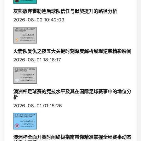
灰熊放弃霍勒迪后球队信任与默契提升的路径分析
2026-08-02 10:42:03
火箭队复仇之夜五大关键时刻深度解析展现逆袭精彩瞬间
2026-08-01 18:16:17
澳洲杯足球赛的竞技水平及其在国际足球赛事中的地位分
析
2026-08-01 01:15:26
澳洲杯全面开赛时间终极指南带你精准掌握全程赛事动态