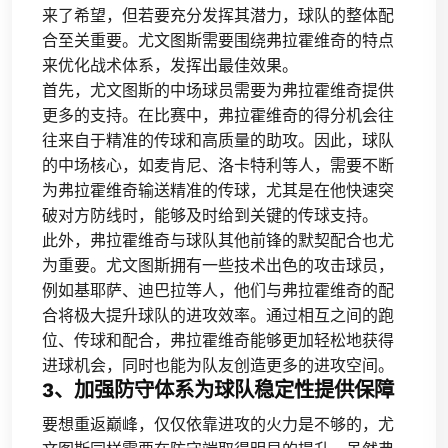
来了希望，但若要充分发挥其潜力，球队的整体配
合至关重要。尤文图斯需要围绕弗拉霍维奇的特点
来优化战术体系，发挥出最佳效果。
首先，尤文图斯的中场球员需要为弗拉霍维奇提供
更多的支持。在比赛中，弗拉霍维奇的得分机会往
往来自于精准的传球和高质量的助攻。因此，球队
的中场核心，如麦肯尼、洛卡特利等人，需要不断
为弗拉霍维奇输送精准的传球，尤其是在他快速突
破对方防线时，能够及时给到关键的传球支持。
此外，弗拉霍维奇与球队其他前锋的默契配合也尤
为重要。尤文图斯拥有一些技术出色的攻击球员，
例如基耶萨、迪巴拉等人，他们与弗拉霍维奇的配
合将极大提升球队的进攻效率。通过相互之间的跑
位、传球和配合，弗拉霍维奇能够更加轻松地获得
进球机会，同时也能为队友创造更多的进攻空间。
3、加强防守体系为球队稳定性提供保障
要想重返巅峰，仅仅依靠进攻的火力是不够的，尤