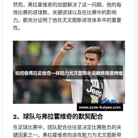
然而，弗拉霍维奇的加盟解决了这一问题，他的每
场比赛的进球数、关键进球以及在比赛中的影响
力，都充分证明了他在尤文图斯进攻体系中的重要
性。
2、球队与弗拉霍维奇的默契配合
在足球比赛中，团队配合往往是决定比赛胜负的关
键因素之一。弗拉霍维奇的进攻能力为尤文图斯带