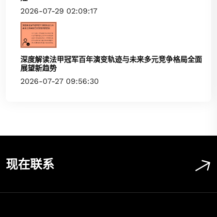
2026-07-29 02:09:17
深度解读法甲冠军百年演变轨迹与未来多元竞争格局全面
展望新趋势
2026-07-27 09:56:30
现在联系