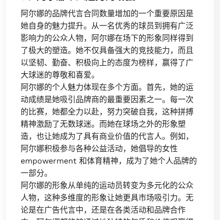
阿尔娜的品牌代言合同数量增加的一个重要原因是
她自身的魅力提升。从一名优秀的球员到拥有广泛
影响力的公众人物，阿尔娜在场下的形象同样得到
了极大的塑造。她不仅具备强大的竞技能力，而且
以坚韧、勤奋、积极向上的态度为榜样，赢得了广
大球迷的尊敬和喜爱。
阿尔娜的个人魅力体现在多个方面。首先，她的运
动成绩是她吸引品牌商的最重要因素之一。每一次
的比赛，她都全力以赴，努力突破自我，这种拼搏
精神激励了无数球迷。而她在球场之外的形象塑
造，也让她成为了具有商业价值的代言人。例如，
阿尔娜积极参与各种公益活动，她倡导的女性
empowerment 和体育精神，成为了她个人品牌的
一部分。
阿尔娜的形象从单纯的运动员转变为多元化的公众
人物，这种多维度的形象让她更具市场吸引力。无
论是在广告代言中，还是在各类活动和品牌合作