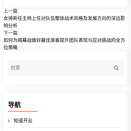
上一篇
女排新任主帅上任对队伍整体战术风格及发展方向的深远影
响分析
下一篇
如何为揭幕战做好最佳准备提升团队表现与应对挑战的全方
位策略
导航
知道开云