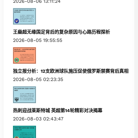
2026-08-06 13:11:24
王燊超无缘国足背后的复杂原因与心路历程探析
2026-08-05 19:55:55
独立报分析：12支欧洲球队施压促使俄罗斯禁赛背后真相
2026-08-05 02:23:35
热刺迎战莱斯特城 英超第14轮精彩对决揭幕
2026-08-03 02:43:47