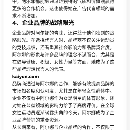
中，阿尔娜都能够通过她独特的气质和价值观赢得
更多的合作机会。这也使得她在广告代言领域的需
求不断增加。
4、企业品牌的战略眼光
企业品牌对阿尔娜的青睐，还得益于他们独到的战
略眼光。在选择代言人时，品牌商不仅关注运动员
的竞技成绩，还看重其社会影响力和品牌契合度。
阿尔娜的形象与许多品牌的理念不谋而合，尤其是
在倡导健康、积极、女性力量等方面，她成为了这
些品牌理想代言人的代表。
kaiyun.com
品牌商通过与阿尔娜的合作，能够有效提高品牌的
市场知名度和认可度，尤其是在年轻女性群体中。
企业不仅看中阿尔娜作为女足明星的体育形象，还
对她在公益领域的影响力给予了高度评价。在全球
女性运动员逐渐崭露头角的今天，阿尔娜成为了企
业品牌营销的重要资源。
从长期来看，阿尔娜与企业品牌的合作，不仅限于