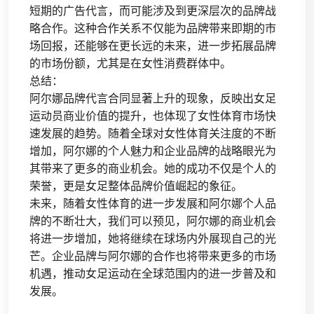
短期的广告代言，而可能涉及到更深层次的品牌战
略合作。这种合作关系不仅能为品牌带来即期的市
场回报，还能够在更长远的未来，进一步拓展品牌
的市场份额，尤其是在女性消费群体中。
总结：
阿尔娜品牌代言合同显著上升的现象，反映出女足
运动员商业价值的提升，也体现了女性体育市场快
速发展的趋势。随着全球对女性体育关注度的不断
增加，阿尔娜的个人魅力和企业品牌的战略眼光为
其带来了更多的商业机会。她的成功不仅是个人的
荣誉，更是女足整体品牌价值崛起的象征。
未来，随着女性体育的进一步发展和阿尔娜个人品
牌的不断壮大，我们可以预见，阿尔娜的商业机会
将进一步增加，她将继续在球场内外展现自己的光
芒。企业品牌与阿尔娜的合作也将带来更多的市场
机遇，推动女足运动在全球范围内的进一步普及和
发展。