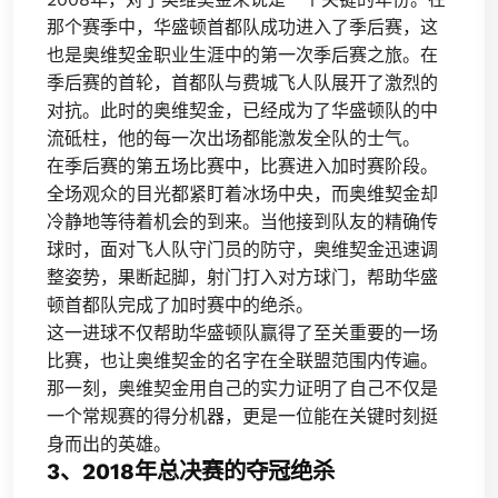
那个赛季中，华盛顿首都队成功进入了季后赛，这
也是奥维契金职业生涯中的第一次季后赛之旅。在
季后赛的首轮，首都队与费城飞人队展开了激烈的
对抗。此时的奥维契金，已经成为了华盛顿队的中
流砥柱，他的每一次出场都能激发全队的士气。
在季后赛的第五场比赛中，比赛进入加时赛阶段。
全场观众的目光都紧盯着冰场中央，而奥维契金却
冷静地等待着机会的到来。当他接到队友的精确传
球时，面对飞人队守门员的防守，奥维契金迅速调
整姿势，果断起脚，射门打入对方球门，帮助华盛
顿首都队完成了加时赛中的绝杀。
这一进球不仅帮助华盛顿队赢得了至关重要的一场
比赛，也让奥维契金的名字在全联盟范围内传遍。
那一刻，奥维契金用自己的实力证明了自己不仅是
一个常规赛的得分机器，更是一位能在关键时刻挺
身而出的英雄。
3、2018年总决赛的夺冠绝杀