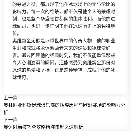
的夺冠之役，都展现了他在冰球场上的无与伦比的
影响力。每一次的绝杀，都不仅是他个人的荣耀时
刻，也是整个华盛顿首都队的集体胜利。而他的进
球纪录，也进一步证明了他在冰球历史上的独特地
位。
奥维契金无疑是冰球世界中的传奇人物，他的职业
生涯和成就将永远激励着未来的球员和冰球爱好
者。通过回顾他的经典时刻，我们不仅能重温那些
令人心潮澎湃的瞬间，还能感受到奥维契金那份对
冰球的热爱和坚持，正是这种精神，成就了他的冰
球传奇。
上一篇
奥林匹亚科斯足球俱乐部的辉煌历程与欧洲赛场的影响力分
析
下一篇
奥运射箭技巧全攻略精准击靶之道解析