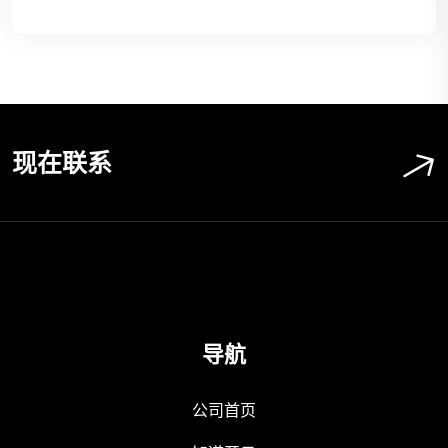
现在联系
导航
公司首页