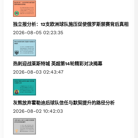
独立报分析：12支欧洲球队施压促使俄罗斯禁赛背后真相
2026-08-05 02:23:35
热刺迎战莱斯特城 英超第14轮精彩对决揭幕
2026-08-03 02:43:47
灰熊放弃霍勒迪后球队信任与默契提升的路径分析
2026-08-02 10:42:03