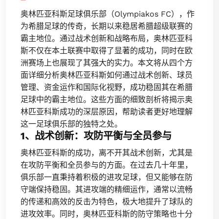
奥林匹亚科斯足球俱乐部（Olympiakos FC），作
为希腊足球的传奇，长期以来稳居希腊超级联赛的
霸主地位。通过战术创新和战略布局，奥林匹亚科
斯不仅在本土联赛中取得了显著的成功，同时在欧
洲赛场上也展现了其强大的实力。本文将从四个方
面详细分析奥林匹亚科斯如何通过战术创新、球员
管理、资金运作和国际化视野，成功稳固其在希腊
足球中的霸主地位。这些方面的细致剖析将揭示奥
林匹亚科斯成功的深层原因，帮助读者更好地理解
这一足球俱乐部的独特之处。
1、战术创新：攻防平衡与全员参与
奥林匹亚科斯的成功，离不开其战术创新，尤其是
在攻防平衡和全员参与的方面。在过去几十年里，
俱乐部一直秉持着积极的进攻足球，但又能够在防
守端保持稳固。其进攻端的精细运作，通常以流畅
的传递和高效的反击为特色，极大地提升了球队的
进攻效率。同时，奥林匹亚科斯的防守策略也十分