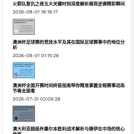
火箭队复仇之夜五大关键时刻深度解析展现逆袭精彩瞬间
2026-08-01 18:16:17
澳洲杯足球赛的竞技水平及其在国际足球赛事中的地位分
析
2026-08-01 01:15:26
澳洲杯全面开赛时间终极指南带你精准掌握全程赛事动态
节奏全面看
2026-07-31 03:09:28
澳大利亚超级杯墨尔本胜利战术解析与穆伊在中场的核心