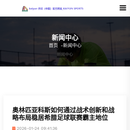
新闻中心
首页
-
新闻中心
奥林匹亚科斯如何通过战术创新和战
略布局稳居希腊足球联赛霸主地位
2026-01-24 09:41:36