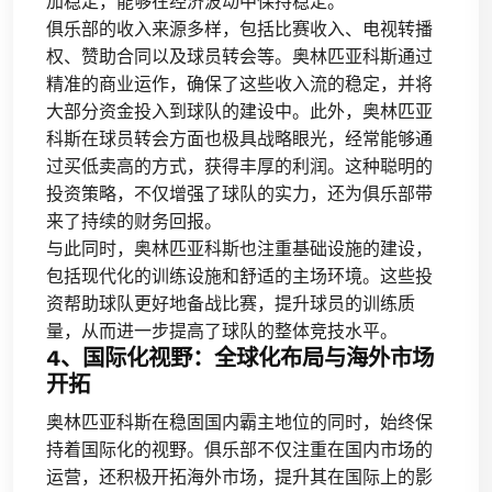
加稳定，能够在经济波动中保持稳定。
俱乐部的收入来源多样，包括比赛收入、电视转播
权、赞助合同以及球员转会等。奥林匹亚科斯通过
精准的商业运作，确保了这些收入流的稳定，并将
大部分资金投入到球队的建设中。此外，奥林匹亚
科斯在球员转会方面也极具战略眼光，经常能够通
过买低卖高的方式，获得丰厚的利润。这种聪明的
投资策略，不仅增强了球队的实力，还为俱乐部带
来了持续的财务回报。
与此同时，奥林匹亚科斯也注重基础设施的建设，
包括现代化的训练设施和舒适的主场环境。这些投
资帮助球队更好地备战比赛，提升球员的训练质
量，从而进一步提高了球队的整体竞技水平。
4、国际化视野：全球化布局与海外市场
开拓
奥林匹亚科斯在稳固国内霸主地位的同时，始终保
持着国际化的视野。俱乐部不仅注重在国内市场的
运营，还积极开拓海外市场，提升其在国际上的影