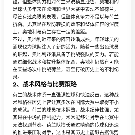
蕴，但整体实力相对荷兰来说稍显逊色。奥地利的
足球队多年来在欧洲和世界大赛中表现不如荷兰，
尽管有过亮眼的表现，但整体竞争力不足以与荷兰
抗衡。尤其是在攻防转换的效率和整体阵容的深度
上，奥地利与荷兰存在一定的差距。
不过，奥地利近年来的阵容逐渐成熟，年轻球员的
涌现也为球队注入了新的活力。随着一些出色球员
的崛起，奥地利逐渐具备了挑战强队的实力。若能
通过细化战术和提升整体配合，奥地利仍然有可能
在某些场次中挑战荷兰，甚至打破历史上的不利纪
录。
2、战术风格与比赛策略
荷兰的战术体系一直强调控球和快速反击，这种战
术风格在历史上曾让其多次在国际大赛中取得不小
的成就。荷兰的球员技术娴熟，战术纪律性强，尤
其是在中场的控制能力，常常能够让对手在比赛中
无法找到节奏。荷兰队擅长通过精确的传球和迅速
的推进来压制对手，这也是其历史上能够占据优势