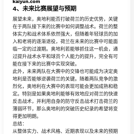
kaiyun.com
4、未来比赛展望与预期
展望未来，奥地利能否打破荷兰的历史优势，关键
在于两队接下来的比赛中如何调整战术。荷兰的整
体实力和战术体系依然强大，但随着年轻球员的加
入和老将的逐渐退役，荷兰在未来的比赛中可能面
临一定的过渡期。奥地利若能够抓住这一机会，通
过提升战术水平和球员个人能力的提升，完全有可
能在接下来的比赛中实现突破。
此外，未来两队在大赛中的交锋也可能成为决定奥
地利是否能够逆袭荷兰的关键。随着两队竞争的激
烈化，奥地利在大赛中的表现可能会更加成熟和稳
定。特别是如果奥地利能够有效地应对荷兰的快速
反击战术，并利用自身的防守反击战术打击荷兰的
薄弱环节，那么奥地利的突破历史纪录的希望将变
得更加明朗。
总结：
从整体实力、战术风格、近期表现以及未来的预期