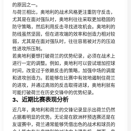
的原因之一。
与荷兰相比，奥地利的战术风格更注重防守反击，
尤其是在面对强队时，奥地利往往采取更加稳固的
防守策略，然后利用反击寻找进攻机会。奥地利的
防线虽然坚固，但在进攻端的效率和创造力相对较
弱，尤其是在面对强队时，往往容易被对方的压迫
性进攻所压制。
若奥地利要想打破荷兰的优势纪录，必须在战术上
进行一定的调整。例如，奥地利可以尝试增加控球
时间，改变过于依赖反击的策略，加强中场的调度
和进攻创造力。若能够在比赛中有效地遏制住荷兰
的进攻，并通过高效的反击取得进球，奥地利就有
可能打破荷兰在历史交锋中的优势纪录。
3、近期比赛表现分析
近几年，奥地利和荷兰的交锋记录显示出荷兰仍然
占据着明显的优势。无论是在欧洲杯预选赛还是在
友谊赛中，荷兰通常能够凭借出色的战术和球员的