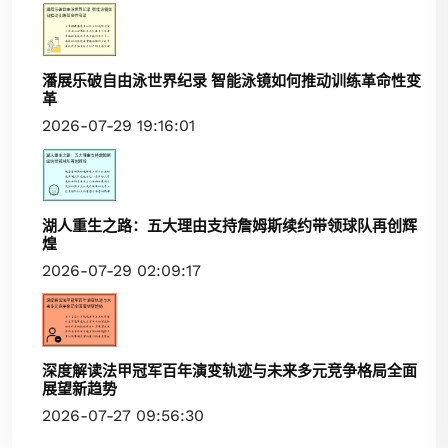
潘展乐破自由泳世界纪录 智能泳镜如何推动训练革命性变
革
2026-07-29 19:16:01
湖人重生之路：五大理由支持詹姆斯续约带领球队再创辉
煌
2026-07-29 02:09:17
深度解读法甲冠军百年演变轨迹与未来多元竞争格局全面
展望新趋势
2026-07-27 09:56:30