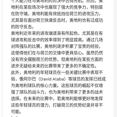
个人能力在与奥地利的对决中占得先机。然而，奥
地利在某些场次中也展现了强大的竞争力，特别是
在防守端，奥地利能有效抵挡住荷兰的进攻压力，
尤其是在面对荷兰快速反击时，奥地利也有过成功
的防守反击。
奥地利近年来的进攻端逐渐有所起色，尤其是在有
球进攻和反击中的效率得到了明显提高。通过几场
对阵强队的比赛，奥地利逐步积累了宝贵的经验，
这使得他们在与荷兰的交锋中更具信心。虽然仍然
没有完全摆脱荷兰的优势，但奥地利在某些方面的
进步无疑给未来的比赛带来了更多的不确定性。
此外，奥地利的年轻球员在一些关键比赛中表现不
俗，像阿尔巴（David Alaba）等球员的发挥已经成
为奥地利球队的核心力量。这些球员的崛起不仅增
强了球队的战斗力，也为奥地利带来了更多的战术
选择。在未来的比赛中，若奥地利能够更好地发挥
这些年轻球员的潜力，打破荷兰的优势纪录并非不
可能。