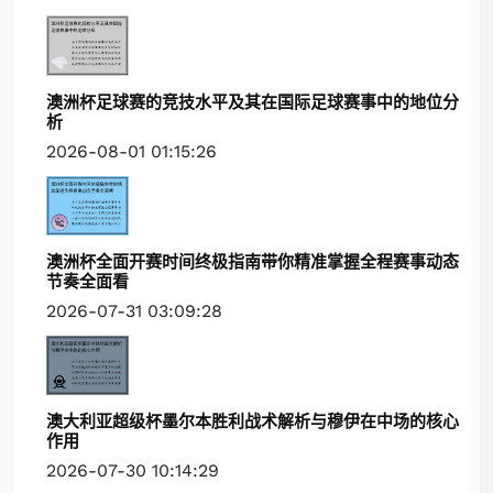
澳洲杯足球赛的竞技水平及其在国际足球赛事中的地位分
析
2026-08-01 01:15:26
澳洲杯全面开赛时间终极指南带你精准掌握全程赛事动态
节奏全面看
2026-07-31 03:09:28
澳大利亚超级杯墨尔本胜利战术解析与穆伊在中场的核心
作用
2026-07-30 10:14:29