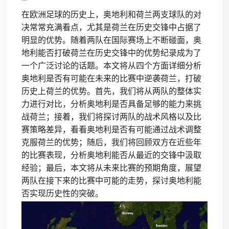
在欧洲足球的历史上，奥地利和荷兰两支球队的对
决常常充满看点，尤其是荷兰在历史交锋中占据了
明显的优势。随着两队在国际赛场上不断碰面，奥
地利能否打破荷兰在历史交锋中的优势纪录成为了
一个广泛讨论的话题。本文将从四个方面详细分析
奥地利是否有可能在未来的比赛中逆袭荷兰，打破
历史上荷兰的优势。首先，我们将从两队的整体实
力进行对比，分析奥地利是否具备足够的能力来挑
战荷兰；接着，我们将探讨两队的战术风格以及比
赛策略差异，看看奥地利是否有可能通过战术调整
克服荷兰的优势；随后，我们将回顾双方在近些年
的比赛表现，分析奥地利能否从最近的交锋中汲取
经验；最后，本文将从未来比赛的预期角度，展望
两队在接下来的比赛中可能的走势，探讨奥地利能
否实现历史性的突破。