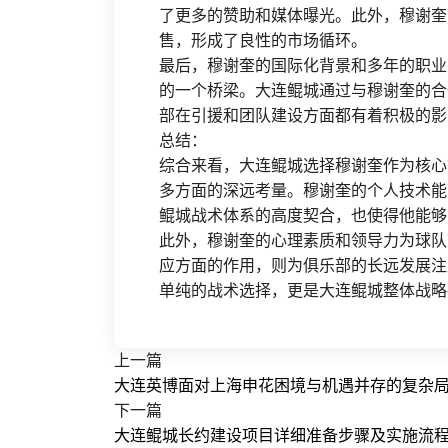
了更多的赞助和媒体曝光。此外，穆谢奎
售，形成了良性的市场循环。
最后，穆谢奎的国际化背景和多年的职业
的一个桥梁。大连鲲城通过与穆谢奎的合
部在引援和团队建设方面都有着积极的影
总结：
综合来看，大连鲲城选择穆谢奎作为核心
多方面的深远考量。穆谢奎的个人技术能
鲲城战术体系的高度契合，也使得他能够
此外，穆谢奎的心理素质和领导力为球队
应方面的作用，则为俱乐部的长远发展注
单纯的战术选择，更是大连鲲城整体战略
上一篇
大连英博面对上海申花困境与机遇并存的复杂
下一篇
大连鲲城长约建设项目详细准备步骤及实施流