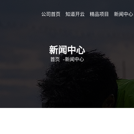
公司首页
知道开云
精品项目
新闻中心
新闻中心
首页
-
新闻中心