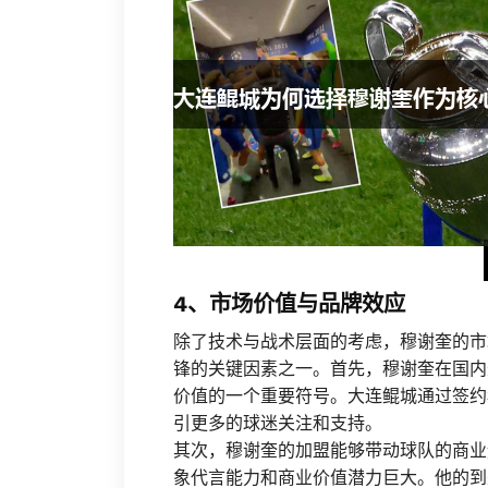
4、市场价值与品牌效应
除了技术与战术层面的考虑，穆谢奎的市
锋的关键因素之一。首先，穆谢奎在国内
价值的一个重要符号。大连鲲城通过签约
引更多的球迷关注和支持。
其次，穆谢奎的加盟能够带动球队的商业
象代言能力和商业价值潜力巨大。他的到