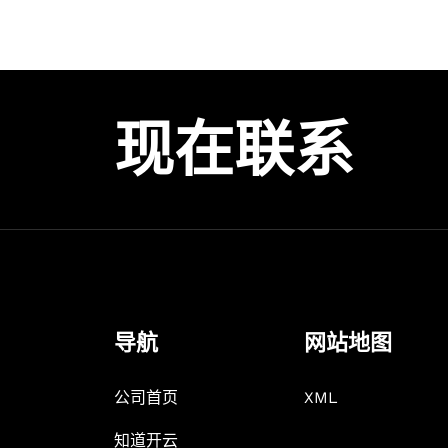
现在联系
导航
网站地图
公司首页
XML
知道开云