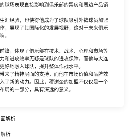
的球场表现直接影响到俱乐部的票房和周边产品销
生涯经验，也使得他成为了球队吸引外籍球员加盟
作，展现了其国际化的发展视野，这对于未来俱乐
响。
前锋，体现了俱乐部在技术、战术、心理和市场等
力和进攻效率无疑是球队的进攻保障，而他与大连
更好地融入球队，提升整体作战水平。
带来了精神层面的支持，而他在市场价值和品牌效
入了新的动力。因此，穆谢奎的加盟不仅仅是一个
布局的一部分，具有深远的意义。
局面解析
程解析