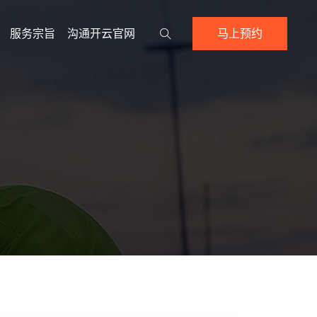
服务宗旨
沟通开云官网
马上预约