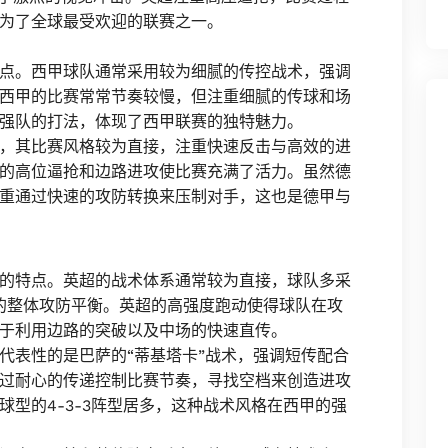
为了全球最受欢迎的联赛之一。
点。西甲球队通常采用较为细腻的传控战术，强调
西甲的比赛常常节奏较慢，但注重细腻的传球和场
强队的打法，体现了西甲联赛的独特魅力。
，其比赛风格较为直接，注重快速反击与高效的进
的高位逼抢和边路进攻使比赛充满了活力。虽然德
重通过快速的攻防转换来压制对手，这也是德甲与
的特点。英超的战术体系通常较为直接，球队多采
球队的整体攻防平衡。英超的高强度跑动使得球队在攻
于利用边路的突破以及中场的快速直传。
代表性的是巴萨的“蒂基塔卡”战术，强调短传配合
过耐心的传递控制比赛节奏，寻找空档来创造进攻
型的4-3-3阵型居多，这种战术风格在西甲的强