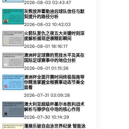
2026-08-03 02:43:47
灰熊放弃霍勒迪后球队信任与默
契提升的路径分析
2026-08-02 10:42:03
火箭队复仇之夜五大关键时刻深
度解析展现逆袭精彩瞬间
2026-08-01 18:16:17
澳洲杯足球赛的竞技水平及其在
国际足球赛事中的地位分析
2026-08-01 01:15:26
澳洲杯全面开赛时间终极指南带
你精准掌握全程赛事动态节奏全
面看
2026-07-31 03:09:28
澳大利亚超级杯墨尔本胜利战术
解析与穆伊在中场的核心作用
2026-07-30 10:14:29
潘展乐破自由泳世界纪录 智能泳