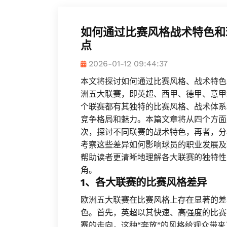
如何通过比赛风格战术特色和
点
2026-01-12 09:44:37
本文将探讨如何通过比赛风格、战术特色
洲五大联赛，即英超、西甲、德甲、意甲
个联赛都有其独特的比赛风格、战术体系
竞争格局和魅力。本篇文章将从四个方面
次，探讨不同联赛的战术特色，再者，分
考察这些差异如何影响球员的职业发展及
帮助读者更清晰地理解各大联赛的独特性
角。
1、各大联赛的比赛风格差异
欧洲五大联赛在比赛风格上存在显著的差
色。首先，英超以其快速、高强度的比赛
赛的走向，这种“奔放”的风格给观众带