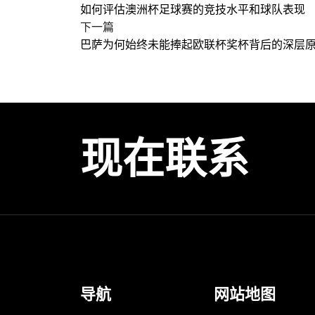
如何评估澳洲杯足球赛的竞技水平和球队表现
下一篇
巴萨为何始终未能捧起欧联杯奖杯背后的深层
现在联系
导航
网站地图