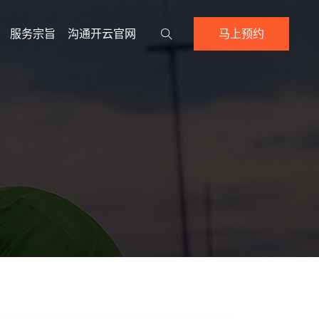
服务宗旨
沟通开云官网
马上预约