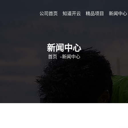
公司首页
知道开云
精品项目
新闻中心
新闻中心
首页
-
新闻中心