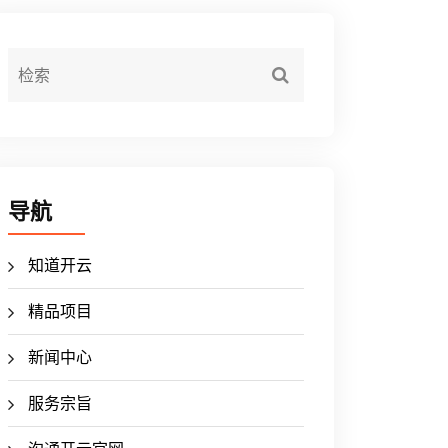
导航
知道开云
精品项目
新闻中心
服务宗旨