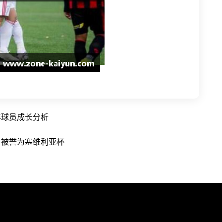
年球员成长分析
事被誉为塞维利亚杯