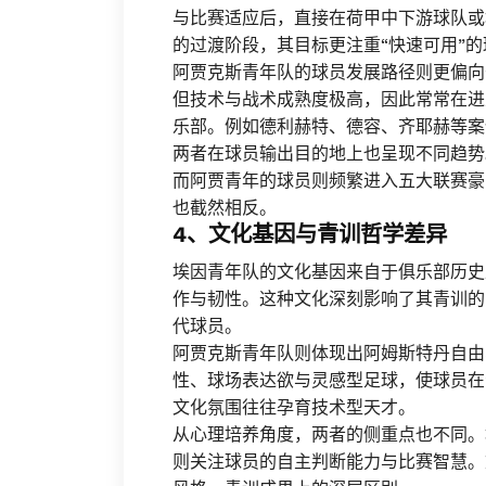
与比赛适应后，直接在荷甲中下游球队或
的过渡阶段，其目标更注重“快速可用”
阿贾克斯青年队的球员发展路径则更偏向
但技术与战术成熟度极高，因此常常在进
乐部。例如德利赫特、德容、齐耶赫等案
两者在球员输出目的地上也呈现不同趋势
而阿贾青年的球员则频繁进入五大联赛豪
也截然相反。
4、文化基因与青训哲学差异
埃因青年队的文化基因来自于俱乐部历史
作与韧性。这种文化深刻影响了其青训的
代球员。
阿贾克斯青年队则体现出阿姆斯特丹自由
性、球场表达欲与灵感型足球，使球员在
文化氛围往往孕育技术型天才。
从心理培养角度，两者的侧重点也不同。
则关注球员的自主判断能力与比赛智慧。