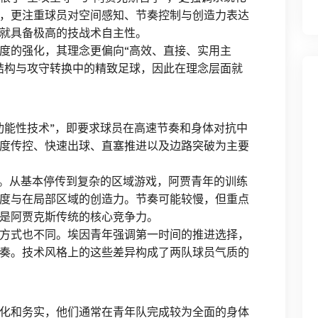
，更注重球员对空间感知、节奏控制与创造力表达
就具备极高的技战术自主性。
度的强化，其理念更偏向“高效、直接、实用主
结构与攻守转换中的精致足球，因此在理念层面就
功能性技术”，即要求球员在高速节奏和身体对抗中
度传控、快速出球、直塞推进以及边路突破为主要
”。从基本停传到复杂的区域游戏，阿贾青年的训练
度与在局部区域的创造力。节奏可能较慢，但重点
是阿贾克斯传统的核心竞争力。
方式也不同。埃因青年强调第一时间的推进选择，
奏。技术风格上的这些差异构成了两队球员气质的
化和务实，他们通常在青年队完成较为全面的身体