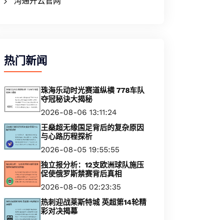
沟通开云官网
热门新闻
珠海乐动时光赛道纵横 778车队
夺冠秘诀大揭秘
2026-08-06 13:11:24
王燊超无缘国足背后的复杂原因
与心路历程探析
2026-08-05 19:55:55
独立报分析：12支欧洲球队施压
促使俄罗斯禁赛背后真相
2026-08-05 02:23:35
热刺迎战莱斯特城 英超第14轮精
彩对决揭幕