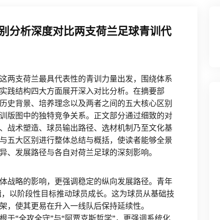
别分析深度对比两支荷兰足球青训代
这两支荷兰最具代表性的青训力量出发，围绕体系
实践结构四大方面展开深入对比分析。在摘要部
历史背景、培养理念以及两者之间的五大核心区别
训版图中的独特竞争关系。正文部分通过细致的对
、战术塑造、球员输出路径、选材机制乃至文化基
与五大区别进行整体总结与概括，使读者能够全景
异、发展路径与各自对荷兰足球的深刻影响。
体战略的影响，更强调稳定的纵向发展路径。青年
逻辑，以阶段性目标推动球员成长。这为球员从基础技
架，使其更易在升入一线队后保持延续性。
于“全攻全守”与“阿贾克斯哲学”，更强调系统化