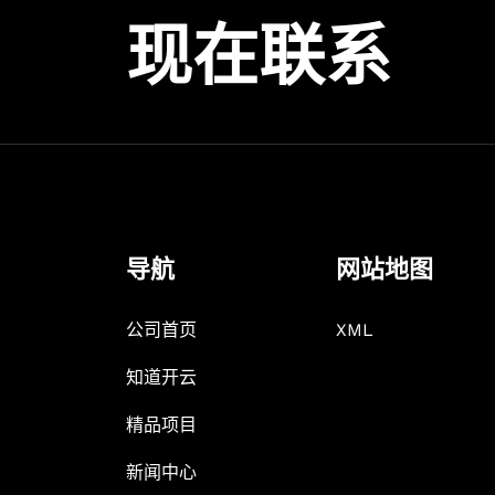
现在联系
导航
网站地图
公司首页
XML
知道开云
精品项目
新闻中心