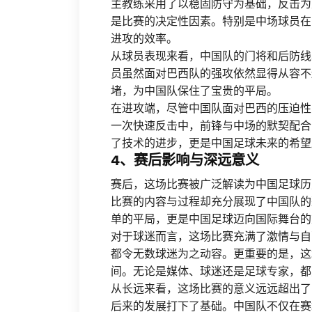
主教练采用了以稳固防守为基础，反击为
是比赛的决定性因素。特别是中场球员在
进攻的效率。
从球员表现来看，中国队的门将和后防线
员虽然面对巴西队的强攻依然显得从容不
堵，为中国队保住了宝贵的平局。
在进攻端，尽管中国队面对巴西的压迫性
一次快速反击中，前锋与中场的默契配合
了技术的进步，更是中国足球未来的希望
4、赛后影响与深远意义
赛后，这场比赛被广泛解读为中国足球历
比赛的内容与过程却充分展现了中国队的
单的平局，更是中国足球迈向国际舞台的
对于球迷而言，这场比赛充满了激情与自
都令无数球迷为之动容。更重要的是，这
间。无论是媒体、球迷还是足球专家，都
从长远来看，这场比赛的意义远远超出了
后来的发展打下了基础。中国队不仅在赛