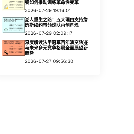
镜如何推动训练革命性变革
2026-07-29 19:16:01
湖人重生之路：五大理由支持詹
姆斯续约带领球队再创辉煌
2026-07-29 02:09:17
深度解读法甲冠军百年演变轨迹
与未来多元竞争格局全面展望新
趋势
2026-07-27 09:56:30