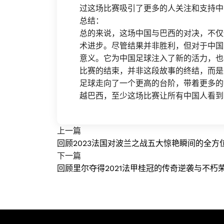
过这场比赛吸引了更多的人关注和支持中
总结：
总的来说，这场中国与巴西的对决，不仅
术进步。尽管结果并非胜利，但对于中国
意义。它为中国足球注入了新的活力，也
比赛的结束，并非这段故事的终结，而是
足球走向了一个更高的台阶，带着更多的
越巴西，至少这场比赛让所有中国人看到
上一篇
回顾2023法国对波兰之战五大惊艳瞬间的全方
下一篇
回顾里尔夺得2021法甲桂冠的传奇逆袭与不朽