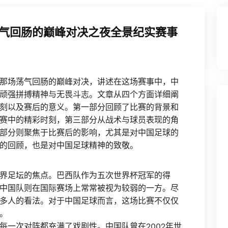
气回肠的巅峰对决之夜全景纪实赛事
那场荡气回肠的巅峰对决，讲述在这场赛事中，中
顽强拼搏精神与无畏斗志。文章从四个方面详细阐
刻以及赛后的意义。第一部分回顾了比赛的背景和
赛中的精彩时刻，第三部分从战术与球员表现的角
部分则聚焦于比赛后的影响，尤其是对中国足球的
的回顾，也是对中国足球精神的致敬。
界足坛的焦点。巴西队作为五次世界杯冠军的得
中国队则在国际赛场上常常被视为较弱的一方。尽
多人的看法。对于中国足球而言，这场比赛不仅仅
。
每一次对阵都充满了戏剧性。中国队曾在2002年世