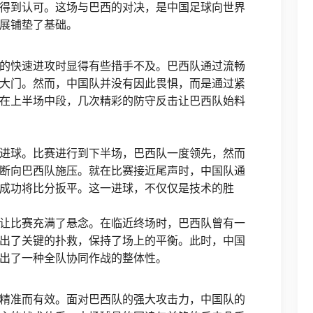
得到认可。这场与巴西的对决，是中国足球向世界
展铺垫了基础。
的快速进攻时显得有些措手不及。巴西队通过流畅
大门。然而，中国队并没有因此畏惧，而是通过紧
在上半场中段，几次精彩的防守反击让巴西队始料
进球。比赛进行到下半场，巴西队一度领先，然而
断向巴西队施压。就在比赛接近尾声时，中国队通
成功将比分扳平。这一进球，不仅仅是技术的胜
让比赛充满了悬念。在临近终场时，巴西队曾有一
出了关键的扑救，保持了场上的平衡。此时，中国
出了一种全队协同作战的整体性。
精准而有效。面对巴西队的强大攻击力，中国队的