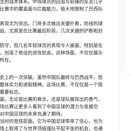
主的战术体系。中场球员的回追与前锋的反击几乎
比赛中的覆盖面与拦截能力，极大地限制了巴西队
表现尤为突出。门将多次做出关键扑救，防线的球
迫，尤其是在比赛最后阶段，几次关键的铲断和封
防守，但几名年轻球员的表现令人振奋。特别是在
，创造了绝佳的进攻机会。这种场面，不仅仅展示
所在。
史上的一次突破。虽然中国队最终与巴西战平，但
整体实力和进取精神。这场比赛，不仅仅是一个简
重要标志。
豪。无论是比赛的悬念，还是球队展现出的勇气，
场比赛让更多人看到了中国足球的潜力与发展空
对中国足球的未来充满了期待。
当时的竞技层面。它为中国足球带来了信心，也为
场上取得了与世界顶级强队平起平坐的机会，也通