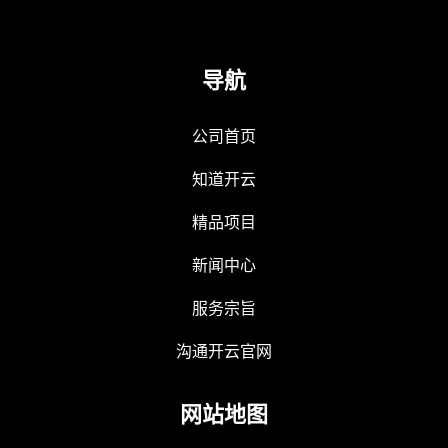
导航
公司首页
知道开云
精品项目
新闻中心
服务宗旨
沟通开云官网
网站地图