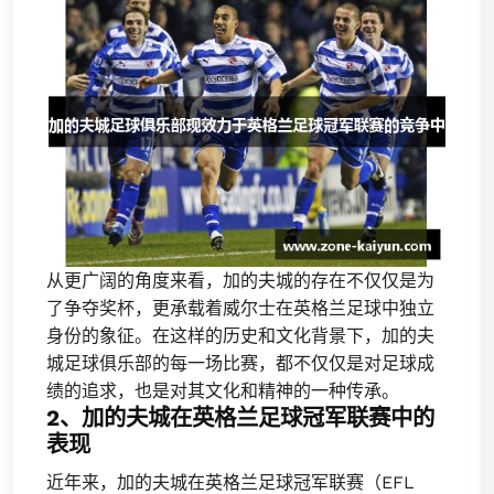
从更广阔的角度来看，加的夫城的存在不仅仅是为
了争夺奖杯，更承载着威尔士在英格兰足球中独立
身份的象征。在这样的历史和文化背景下，加的夫
城足球俱乐部的每一场比赛，都不仅仅是对足球成
绩的追求，也是对其文化和精神的一种传承。
2、加的夫城在英格兰足球冠军联赛中的
表现
近年来，加的夫城在英格兰足球冠军联赛（EFL