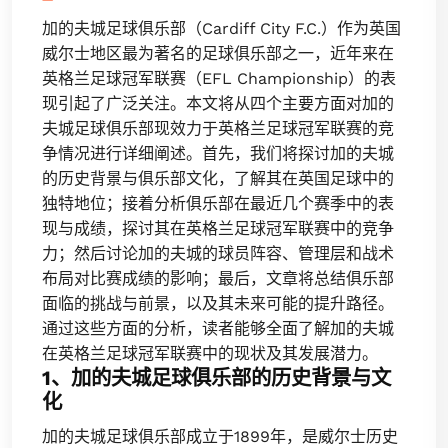
加的夫城足球俱乐部（Cardiff City F.C.）作为英国
威尔士地区最为著名的足球俱乐部之一，近年来在
英格兰足球冠军联赛（EFL Championship）的表
现引起了广泛关注。本文将从四个主要方面对加的
夫城足球俱乐部现效力于英格兰足球冠军联赛的竞
争情况进行详细阐述。首先，我们将探讨加的夫城
的历史背景与俱乐部文化，了解其在英国足球中的
独特地位；接着分析俱乐部在最近几个赛季中的表
现与成绩，探讨其在英格兰足球冠军联赛中的竞争
力；然后讨论加的夫城的球员阵容、管理层和战术
布局对比赛成绩的影响；最后，文章将总结俱乐部
面临的挑战与前景，以及其未来可能的提升路径。
通过这些方面的分析，读者能够全面了解加的夫城
在英格兰足球冠军联赛中的现状及其发展潜力。
1、加的夫城足球俱乐部的历史背景与文
化
加的夫城足球俱乐部成立于1899年，是威尔士历史