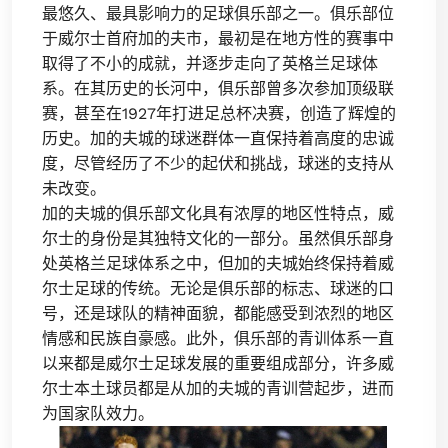
最悠久、最具影响力的足球俱乐部之一。俱乐部位
于威尔士首府加的夫市，最初是在地方性的赛事中
取得了不小的成就，并逐步走向了英格兰足球体
系。在其历史的长河中，俱乐部曾多次参加顶级联
赛，甚至在1927年打进足总杯决赛，创造了辉煌的
历史。加的夫城的球迷群体一直保持着高度的忠诚
度，尽管经历了不少的起伏和挑战，球迷的支持从
未改变。
加的夫城的俱乐部文化具有浓厚的地区性特点，威
尔士的身份是其独特文化的一部分。虽然俱乐部身
处英格兰足球体系之中，但加的夫城始终保持着威
尔士足球的传统。无论是俱乐部的标志、球迷的口
号，还是球队的精神面貌，都能感受到浓烈的地区
情感和民族自豪感。此外，俱乐部的青训体系一直
以来都是威尔士足球发展的重要组成部分，许多威
尔士本土球员都是从加的夫城的青训营起步，进而
为国家队效力。