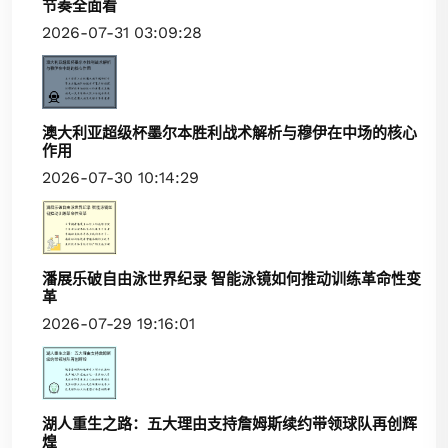
节奏全面看
2026-07-31 03:09:28
澳大利亚超级杯墨尔本胜利战术解析与穆伊在中场的核心
作用
2026-07-30 10:14:29
潘展乐破自由泳世界纪录 智能泳镜如何推动训练革命性变
革
2026-07-29 19:16:01
湖人重生之路：五大理由支持詹姆斯续约带领球队再创辉
煌