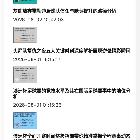
灰熊放弃霍勒迪后球队信任与默契提升的路径分析
2026-08-02 10:42:03
火箭队复仇之夜五大关键时刻深度解析展现逆袭精彩瞬间
2026-08-01 18:16:17
澳洲杯足球赛的竞技水平及其在国际足球赛事中的地位分
析
2026-08-01 01:15:26
澳洲杯全面开赛时间终极指南带你精准掌握全程赛事动态