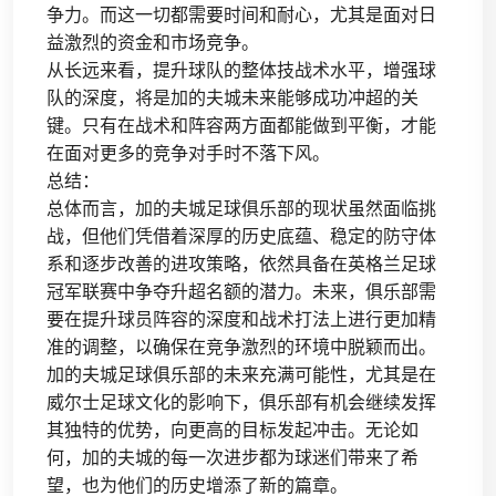
争力。而这一切都需要时间和耐心，尤其是面对日
益激烈的资金和市场竞争。
从长远来看，提升球队的整体技战术水平，增强球
队的深度，将是加的夫城未来能够成功冲超的关
键。只有在战术和阵容两方面都能做到平衡，才能
在面对更多的竞争对手时不落下风。
总结：
总体而言，加的夫城足球俱乐部的现状虽然面临挑
战，但他们凭借着深厚的历史底蕴、稳定的防守体
系和逐步改善的进攻策略，依然具备在英格兰足球
冠军联赛中争夺升超名额的潜力。未来，俱乐部需
要在提升球员阵容的深度和战术打法上进行更加精
准的调整，以确保在竞争激烈的环境中脱颖而出。
加的夫城足球俱乐部的未来充满可能性，尤其是在
威尔士足球文化的影响下，俱乐部有机会继续发挥
其独特的优势，向更高的目标发起冲击。无论如
何，加的夫城的每一次进步都为球迷们带来了希
望，也为他们的历史增添了新的篇章。