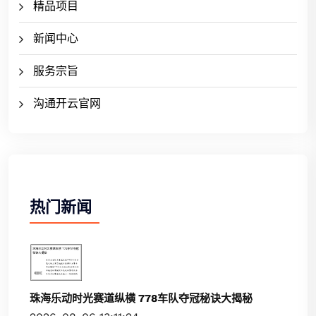
精品项目
新闻中心
服务宗旨
沟通开云官网
热门新闻
珠海乐动时光赛道纵横 778车队夺冠秘诀大揭秘