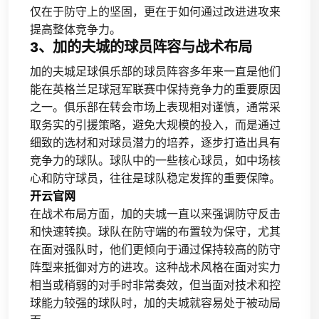
仅在于防守上的坚固，更在于如何通过改进进攻来
提高整体竞争力。
3、加的夫城的球员阵容与战术布局
加的夫城足球俱乐部的球员阵容多年来一直是他们
能在英格兰足球冠军联赛中保持竞争力的重要原因
之一。俱乐部在转会市场上表现相对谨慎，通常采
取务实的引援策略，避免大规模的投入，而是通过
细致的选材和对球员潜力的培养，逐步打造出具有
竞争力的球队。球队中的一些核心球员，如中场核
心和防守球员，往往是球队稳定发挥的重要保障。
开云官网
在战术布局方面，加的夫城一直以来强调防守反击
和快速转换。球队在防守端的布置较为保守，尤其
在面对强队时，他们更倾向于通过保持较高的防守
阵型来抵御对方的进攻。这种战术风格在面对实力
相当或稍弱的对手时非常奏效，但当面对技术和控
球能力较强的球队时，加的夫城就容易处于被动局