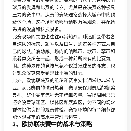
决赛观赏性的重要因素。赛场的气氛常常直接影响
球员的发挥和比赛的节奏，尤其是在决赛这种极具
压力的赛事中。决赛的赛场通常选择大城市中的顶
级体育场，这些场地能够容纳数万名观众，并配备
先进的设施和科技设备。
比赛现场的氛围也往往非常热烈。球迷们会带着各
自球队的标志、旗帜以及口号，通过各种方式为自
己的球队加油助威。场内的呐喊声、歌声、掌声和
乐器声交织在一起，形成一种前所未有的比赛氛
围。这种浓厚的竞技气氛不仅激发球员的斗志，也
让观众深刻感受到足球比赛的魅力。
此外，欧协联决赛的组织和赛事安排通常也非常专
业。从比赛前的球员热身、赛场安保到赛后的颁奖
典礼，整个赛事流程无不精细考量。赛场周围常常
还会设置球迷区、媒体区和嘉宾区，为不同的观众
群体提供良好的观赛体验。赛场环境的每个细节都
能体现赛事的高水平管理与运营。
3、欧协联决赛中的战术与策略