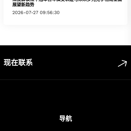
展望新趋势
2026-07-27 09:56:30
现在联系
导航