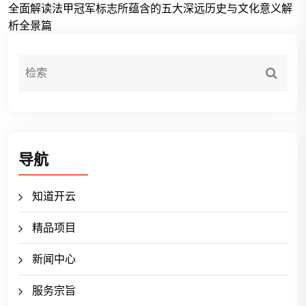
全面解读法甲冠军标志所蕴含的五大深远历史与文化意义解
析全景篇
导航
知道开云
精品项目
新闻中心
服务宗旨