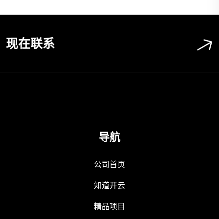
现在联系
导航
公司首页
知道开云
精品项目