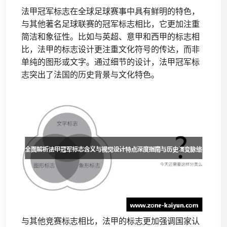
法甲冠军标志在全球足球赛事中具有鲜明的特色，
与其他著名足球联赛的冠军标志相比，它更加注重
简洁和象征性。比如与英超、意甲和西甲的标志相
比，法甲的标志设计更注重文化符号的传达，而非
单纯的图形或文字。通过细节的设计，法甲冠军标
志突出了法国的历史背景与文化特色。
与其他竞赛标志相比，法甲的标志更加强调国家认