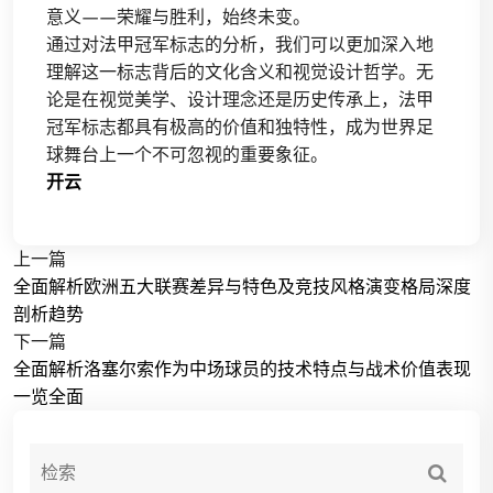
意义——荣耀与胜利，始终未变。
通过对法甲冠军标志的分析，我们可以更加深入地
理解这一标志背后的文化含义和视觉设计哲学。无
论是在视觉美学、设计理念还是历史传承上，法甲
冠军标志都具有极高的价值和独特性，成为世界足
球舞台上一个不可忽视的重要象征。
开云
上一篇
全面解析欧洲五大联赛差异与特色及竞技风格演变格局深度
剖析趋势
下一篇
全面解析洛塞尔索作为中场球员的技术特点与战术价值表现
一览全面