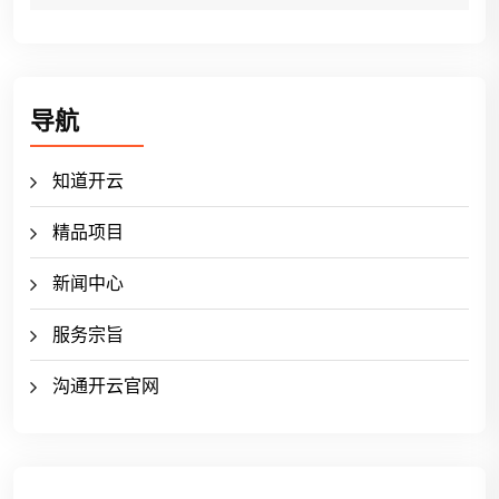
导航
知道开云
精品项目
新闻中心
服务宗旨
沟通开云官网