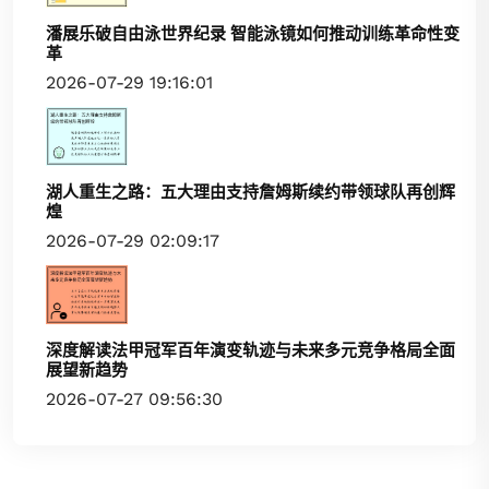
潘展乐破自由泳世界纪录 智能泳镜如何推动训练革命性变
革
2026-07-29 19:16:01
湖人重生之路：五大理由支持詹姆斯续约带领球队再创辉
煌
2026-07-29 02:09:17
深度解读法甲冠军百年演变轨迹与未来多元竞争格局全面
展望新趋势
2026-07-27 09:56:30