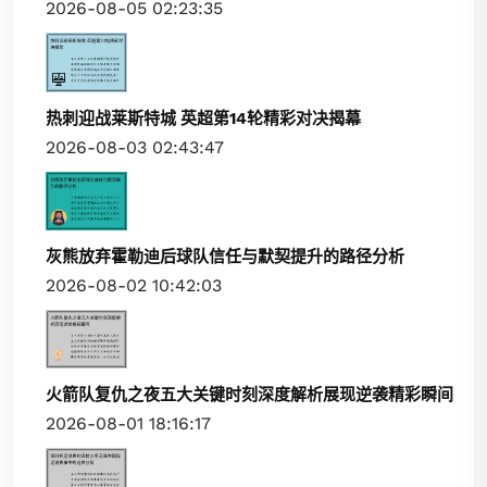
2026-08-05 02:23:35
热刺迎战莱斯特城 英超第14轮精彩对决揭幕
2026-08-03 02:43:47
灰熊放弃霍勒迪后球队信任与默契提升的路径分析
2026-08-02 10:42:03
火箭队复仇之夜五大关键时刻深度解析展现逆袭精彩瞬间
2026-08-01 18:16:17