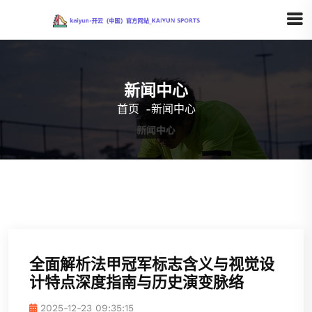
新闻中心
首页
-
新闻中心
全面解析法甲冠军标志含义与视觉设
计特点深度指南与历史演变脉络
2025-12-23 09:35:15