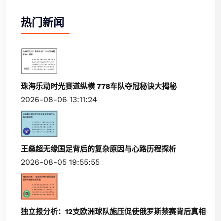
热门新闻
珠海乐动时光赛道纵横 778车队夺冠秘诀大揭秘
2026-08-06 13:11:24
王燊超无缘国足背后的复杂原因与心路历程探析
2026-08-05 19:55:55
独立报分析：12支欧洲球队施压促使俄罗斯禁赛背后真相