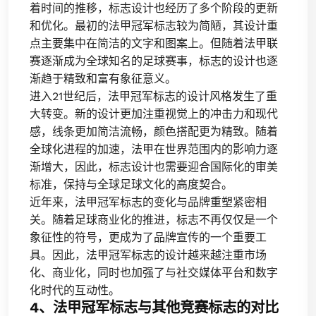
着时间的推移，标志设计也经历了多个阶段的更新
和优化。最初的法甲冠军标志较为简陋，其设计重
点主要集中在简洁的文字和图案上。但随着法甲联
赛逐渐成为全球知名的足球赛事，标志的设计也逐
渐趋于精致和富有象征意义。
进入21世纪后，法甲冠军标志的设计风格发生了重
大转变。新的设计更加注重视觉上的冲击力和现代
感，线条更加简洁流畅，颜色搭配更为精致。随着
全球化进程的加速，法甲在世界范围内的影响力逐
渐增大，因此，标志设计也需要迎合国际化的审美
标准，保持与全球足球文化的高度契合。
近年来，法甲冠军标志的变化与品牌重塑紧密相
关。随着足球商业化的推进，标志不再仅仅是一个
象征性的符号，更成为了品牌宣传的一个重要工
具。因此，法甲冠军标志的设计越来越注重市场
化、商业化，同时也加强了与社交媒体平台和数字
化时代的互动性。
4、法甲冠军标志与其他竞赛标志的对比