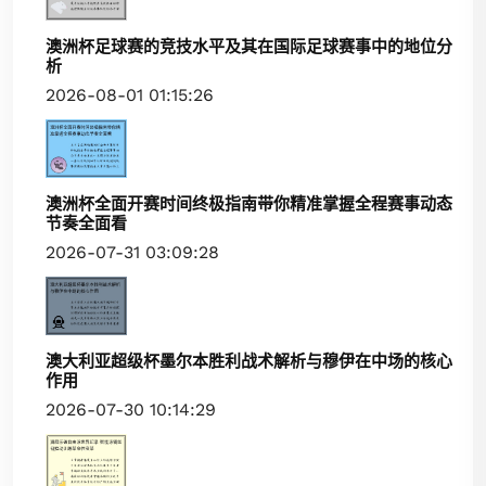
澳洲杯足球赛的竞技水平及其在国际足球赛事中的地位分
析
2026-08-01 01:15:26
澳洲杯全面开赛时间终极指南带你精准掌握全程赛事动态
节奏全面看
2026-07-31 03:09:28
澳大利亚超级杯墨尔本胜利战术解析与穆伊在中场的核心
作用
2026-07-30 10:14:29