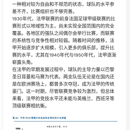
一种相对较为自由和不规范的状态，球队的水平参
差不齐，比赛组织也不够完善。
1930年代，法甲联赛的前身法国足球甲级联赛的比
赛形式以地域性为主，尚未实现全国范围内的完全
覆盖。各地区的强队之间偶尔会举行比赛，而联赛
的系统性与竞争性相对较弱。随着时间的推移，法
甲开始逐步扩大规模，引入更多的俱乐部，提升比
赛的水平，尤其在1940年代与1950年代，法甲逐渐
崭露头角。
在法甲的早期发展过程中，球队的主导力量以巴黎
圣日耳曼和马赛为代表。两支队伍无论是在国内还
是在欧洲赛场上，都曾多次夺冠，成为法甲的传统
豪门。这一时期，尽管联赛竞争较为激烈，但总体
来看，法甲的竞技水平还未能与英格兰、西班牙等
顶级联赛相抗衡。