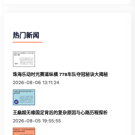
热门新闻
珠海乐动时光赛道纵横 778车队夺冠秘诀大揭秘
2026-08-06 13:11:24
王燊超无缘国足背后的复杂原因与心路历程探析
2026-08-05 19:55:55