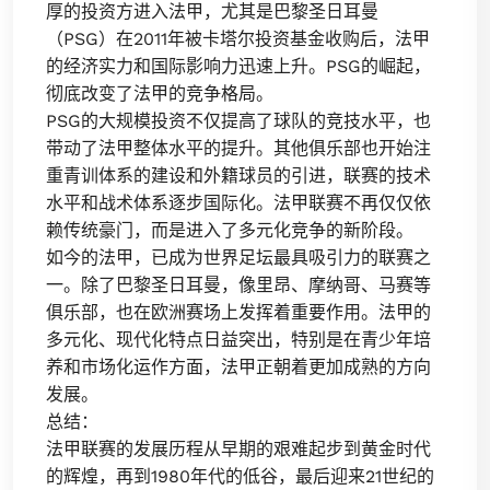
厚的投资方进入法甲，尤其是巴黎圣日耳曼
（PSG）在2011年被卡塔尔投资基金收购后，法甲
的经济实力和国际影响力迅速上升。PSG的崛起，
彻底改变了法甲的竞争格局。
PSG的大规模投资不仅提高了球队的竞技水平，也
带动了法甲整体水平的提升。其他俱乐部也开始注
重青训体系的建设和外籍球员的引进，联赛的技术
水平和战术体系逐步国际化。法甲联赛不再仅仅依
赖传统豪门，而是进入了多元化竞争的新阶段。
如今的法甲，已成为世界足坛最具吸引力的联赛之
一。除了巴黎圣日耳曼，像里昂、摩纳哥、马赛等
俱乐部，也在欧洲赛场上发挥着重要作用。法甲的
多元化、现代化特点日益突出，特别是在青少年培
养和市场化运作方面，法甲正朝着更加成熟的方向
发展。
总结：
法甲联赛的发展历程从早期的艰难起步到黄金时代
的辉煌，再到1980年代的低谷，最后迎来21世纪的