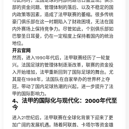
与此同时，法国足球的内部问题也日益显现。俱乐
部的资金问题、管理体制的落后、以及不稳定的国
内政策等因素，造成了法甲联赛的萎缩。很多传统
豪门俱乐部在这一时期陷入了财政困境，无法在国
内外赛场上保持竞争力。尽管如此，个别俱乐部如
巴黎圣日耳曼，仍在一定程度上保持着国内的统治
地位。
开云官网
然而，进入1990年代后，法甲联赛经历了一轮复
兴。法国足球的管理体制逐渐改革，联赛的资金投
入开始增加，法甲重新回到了国际足球的舞台。尤
其是在1998年，法国队在自家举办的世界杯上夺
冠，带动了国内足球热潮的兴起，进一步提升了法
甲的国际影响力。
4、法甲的国际化与现代化：2000年代至
今
进入21世纪后，法甲联赛在全球化背景下迎来了更
加广阔的发展机遇。随着阿联酋、卡塔尔等资金雄