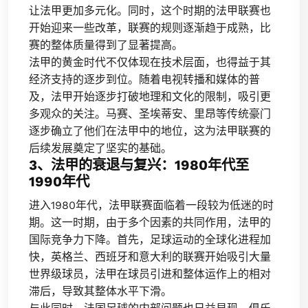
让法甲更加多元化。同时，这个时期的法甲联赛也
开始迎来一些改革，联赛的规则逐渐趋于成熟，比
赛的整体质量得到了显著提高。
法甲的黄金时代不仅体现在技术层面，也得益于其
经济支持的逐步到位。随着电视转播和媒体的普
及，法甲开始逐步打破地理和文化的限制，吸引更
多观众的关注。马赛、圣埃蒂安、里昂等传统豪门
逐步确立了他们在法甲中的地位，这为法甲联赛的
后续发展奠定了坚实的基础。
3、法甲的衰退与复兴：1980年代至
1990年代
进入1980年代，法甲联赛面临着一段较为低迷的时
期。这一时期，由于多个因素的共同作用，法甲的
国际竞争力下降。首先，足球运动的全球化进程加
快，英格兰、西班牙和意大利的联赛开始吸引大量
世界级球员，法甲在球员引进和整体运作上的相对
滞后，导致其整体水平下滑。