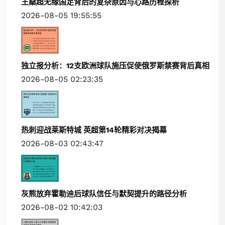
王燊超无缘国足背后的复杂原因与心路历程探析
2026-08-05 19:55:55
独立报分析：12支欧洲球队施压促使俄罗斯禁赛背后真相
2026-08-05 02:23:35
热刺迎战莱斯特城 英超第14轮精彩对决揭幕
2026-08-03 02:43:47
灰熊放弃霍勒迪后球队信任与默契提升的路径分析
2026-08-02 10:42:03