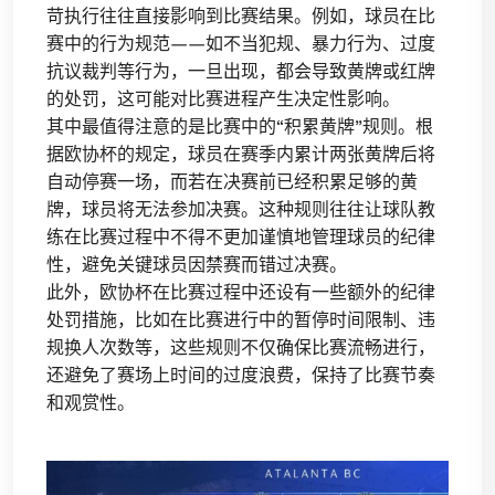
苛执行往往直接影响到比赛结果。例如，球员在比
赛中的行为规范——如不当犯规、暴力行为、过度
抗议裁判等行为，一旦出现，都会导致黄牌或红牌
的处罚，这可能对比赛进程产生决定性影响。
其中最值得注意的是比赛中的“积累黄牌”规则。根
据欧协杯的规定，球员在赛季内累计两张黄牌后将
自动停赛一场，而若在决赛前已经积累足够的黄
牌，球员将无法参加决赛。这种规则往往让球队教
练在比赛过程中不得不更加谨慎地管理球员的纪律
性，避免关键球员因禁赛而错过决赛。
此外，欧协杯在比赛过程中还设有一些额外的纪律
处罚措施，比如在比赛进行中的暂停时间限制、违
规换人次数等，这些规则不仅确保比赛流畅进行，
还避免了赛场上时间的过度浪费，保持了比赛节奏
和观赏性。