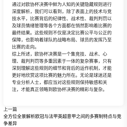
通过对欧协杯决赛中鲜为人知的关键隐藏规则进行
深度解析，我们可以看到，除了表面上的技术与竞
技水平，比赛背后的纪律性、战术性、裁判判罚以
及球员情绪管理等各个方面都在悄然影响着比赛的
最终结果。这些规则不仅是决定比赛公平与公正的
保障，也影响着球队的战略布局、球员的发挥乃至
比赛的走向。
综上所述，欧协杯决赛是一个集竞技、战术、心
理、裁判判罚等多重因素于一体的复杂赛事，只有
深刻理解这些规则的细节和背后的运作机制，才能
更好地欣赏这项比赛的魅力所在。无论是球迷还是
专业分析人士，都应当对这些规则保持敏感和关
注，才能真正领略到欧协杯决赛的精彩与复杂。
上一篇
全方位全景解析欧冠与法甲英超意甲之间的多赛制特点与竞
争差异