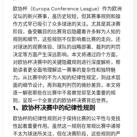
欧协杯（Europa Conference League）作为欧洲
足坛的新兴赛事，虽历史较短，但其赛事规则和操
作方式早已吸引了众多球迷的关注。尤其是其决赛
阶段，备受瞩目的比赛背后隐藏着许多鲜为人知的
规则和细节，这些规则不仅影响着比赛的走向，还
对球迷的观赛体验、球队的战略部署、裁判的判罚
决定等方面产生深远影响。本文将通过四个方面，
对欧协杯决赛中的关键隐藏规则进行深度解析，帮
助读者更全面地理解这一赛事的复杂性和独特魅
力。从比赛中的不为人知的纪律性规定，到战术层
面的细节设计，再到裁判判罚的微妙差异，本文将
逐一解密那些在比赛中不易察觉却至关重要的规
则，呈现一个全景式的欧协杯决赛背后世界。
1、欧协杯决赛中的纪律性规则
欧协杯的纪律性规则对于保持比赛的公平性与竞技
性起着重要作用。虽然这一规则在常规比赛中通常
不太为球迷所关注，但在决赛阶段，这些规则的严