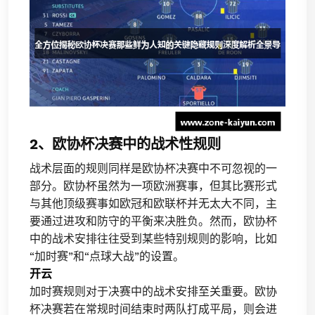
2、欧协杯决赛中的战术性规则
战术层面的规则同样是欧协杯决赛中不可忽视的一
部分。欧协杯虽然为一项欧洲赛事，但其比赛形式
与其他顶级赛事如欧冠和欧联杯并无太大不同，主
要通过进攻和防守的平衡来决胜负。然而，欧协杯
中的战术安排往往受到某些特别规则的影响，比如
“加时赛”和“点球大战”的设置。
开云
加时赛规则对于决赛中的战术安排至关重要。欧协
杯决赛若在常规时间结束时两队打成平局，则会进