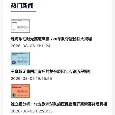
热门新闻
珠海乐动时光赛道纵横 778车队夺冠秘诀大揭秘
2026-08-06 13:11:24
王燊超无缘国足背后的复杂原因与心路历程探析
2026-08-05 19:55:55
独立报分析：12支欧洲球队施压促使俄罗斯禁赛背后真相
2026-08-05 02:23:35