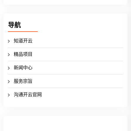
导航
知道开云
精品项目
新闻中心
服务宗旨
沟通开云官网