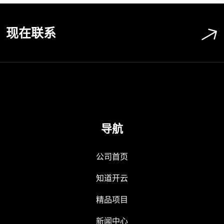
现在联系
导航
公司首页
知道开云
精品项目
新闻中心