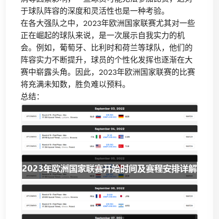
于球队阵容的深度和灵活性也是一种考验。
在各大强队之中，2023年欧洲国家联赛尤其对一些
正在崛起的球队来说，是一次展示自我实力的机
会。例如，葡萄牙、比利时和荷兰等球队，他们的
阵容实力不断提升，球员的个性化发挥也逐渐在大
赛中崭露头角。因此，2023年欧洲国家联赛的比赛
将充满未知数，胜负难以预料。
总结：