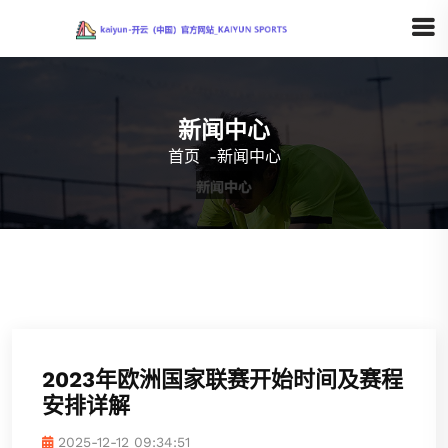
新闻中心
首页
-
新闻中心
2023年欧洲国家联赛开始时间及赛程
安排详解
2025-12-12 09:34:51