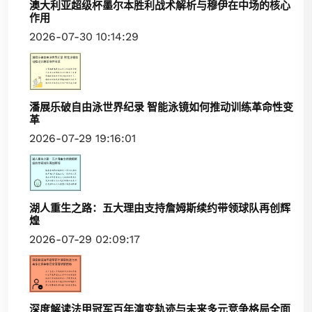
澳大利亚超级杯墨尔本胜利战术解析与穆伊在中场的核心
作用
2026-07-30 10:14:29
潘展乐破自由泳世界纪录 智能泳镜如何推动训练革命性变
革
2026-07-29 19:16:01
湖人重生之路：五大理由支持詹姆斯续约带领球队再创辉
煌
2026-07-29 02:09:17
深度解读法甲冠军百年演变轨迹与未来多元竞争格局全面