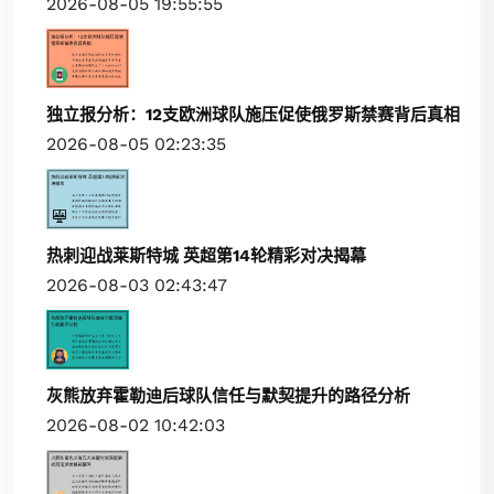
2026-08-05 19:55:55
独立报分析：12支欧洲球队施压促使俄罗斯禁赛背后真相
2026-08-05 02:23:35
热刺迎战莱斯特城 英超第14轮精彩对决揭幕
2026-08-03 02:43:47
灰熊放弃霍勒迪后球队信任与默契提升的路径分析
2026-08-02 10:42:03