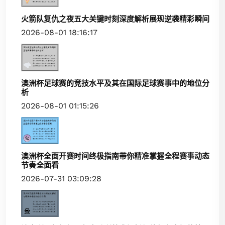
火箭队复仇之夜五大关键时刻深度解析展现逆袭精彩瞬间
2026-08-01 18:16:17
澳洲杯足球赛的竞技水平及其在国际足球赛事中的地位分
析
2026-08-01 01:15:26
澳洲杯全面开赛时间终极指南带你精准掌握全程赛事动态
节奏全面看
2026-07-31 03:09:28