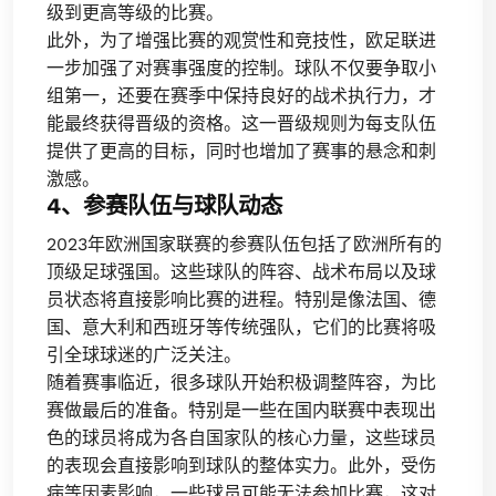
级到更高等级的比赛。
此外，为了增强比赛的观赏性和竞技性，欧足联进
一步加强了对赛事强度的控制。球队不仅要争取小
组第一，还要在赛季中保持良好的战术执行力，才
能最终获得晋级的资格。这一晋级规则为每支队伍
提供了更高的目标，同时也增加了赛事的悬念和刺
激感。
4、参赛队伍与球队动态
2023年欧洲国家联赛的参赛队伍包括了欧洲所有的
顶级足球强国。这些球队的阵容、战术布局以及球
员状态将直接影响比赛的进程。特别是像法国、德
国、意大利和西班牙等传统强队，它们的比赛将吸
引全球球迷的广泛关注。
随着赛事临近，很多球队开始积极调整阵容，为比
赛做最后的准备。特别是一些在国内联赛中表现出
色的球员将成为各自国家队的核心力量，这些球员
的表现会直接影响到球队的整体实力。此外，受伤
病等因素影响，一些球员可能无法参加比赛，这对