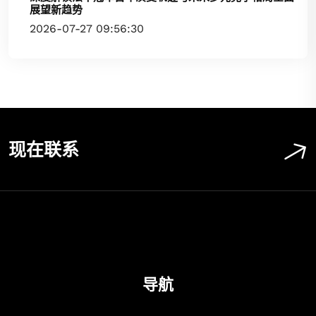
展望新趋势
2026-07-27 09:56:30
现在联系
导航