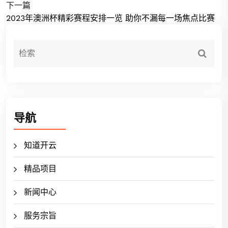
下一篇
2023年澳洲杯精彩赛程安排一览 助你不漏每一场焦点比赛
导航
知道开云
精品项目
新闻中心
服务宗旨