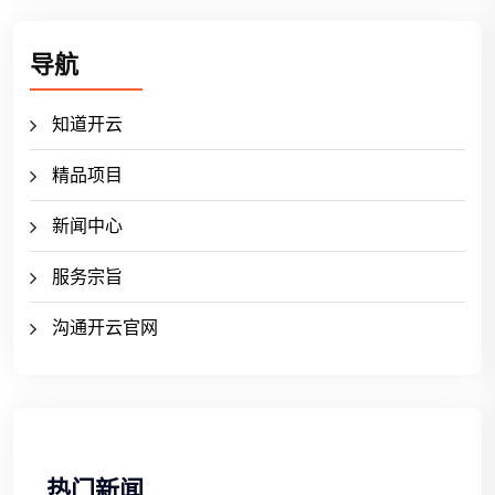
导航
知道开云
精品项目
新闻中心
服务宗旨
沟通开云官网
热门新闻