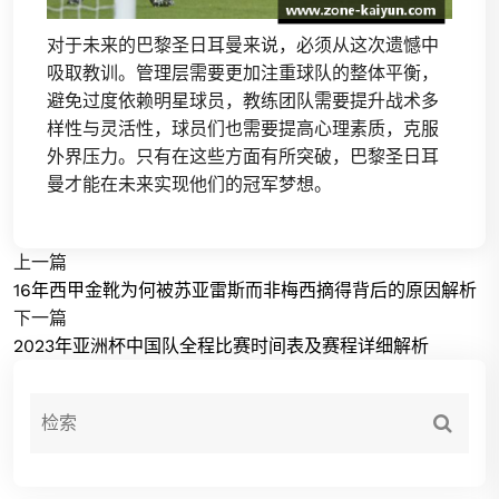
对于未来的巴黎圣日耳曼来说，必须从这次遗憾中
吸取教训。管理层需要更加注重球队的整体平衡，
避免过度依赖明星球员，教练团队需要提升战术多
样性与灵活性，球员们也需要提高心理素质，克服
外界压力。只有在这些方面有所突破，巴黎圣日耳
曼才能在未来实现他们的冠军梦想。
上一篇
16年西甲金靴为何被苏亚雷斯而非梅西摘得背后的原因解析
下一篇
2023年亚洲杯中国队全程比赛时间表及赛程详细解析