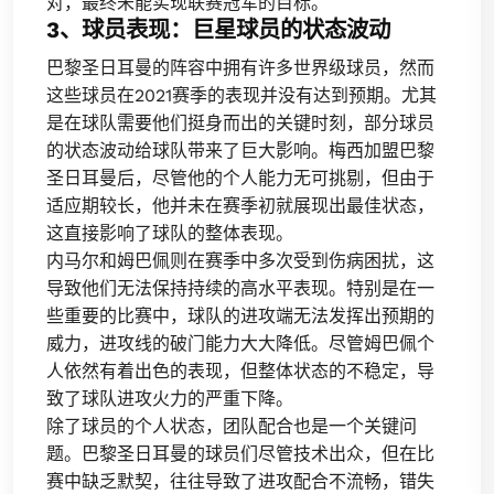
对，最终未能实现联赛冠军的目标。
3、球员表现：巨星球员的状态波动
巴黎圣日耳曼的阵容中拥有许多世界级球员，然而
这些球员在2021赛季的表现并没有达到预期。尤其
是在球队需要他们挺身而出的关键时刻，部分球员
的状态波动给球队带来了巨大影响。梅西加盟巴黎
圣日耳曼后，尽管他的个人能力无可挑剔，但由于
适应期较长，他并未在赛季初就展现出最佳状态，
这直接影响了球队的整体表现。
内马尔和姆巴佩则在赛季中多次受到伤病困扰，这
导致他们无法保持持续的高水平表现。特别是在一
些重要的比赛中，球队的进攻端无法发挥出预期的
威力，进攻线的破门能力大大降低。尽管姆巴佩个
人依然有着出色的表现，但整体状态的不稳定，导
致了球队进攻火力的严重下降。
除了球员的个人状态，团队配合也是一个关键问
题。巴黎圣日耳曼的球员们尽管技术出众，但在比
赛中缺乏默契，往往导致了进攻配合不流畅，错失