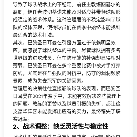
导致了球队战术上的不稳定。前任主教练图赫尔的
离职，继任者波切蒂诺未能及时适应并带领球队形
成稳定的战术体系。这种管理层的不稳定影响了球
队的整体表现，使得球员们在赛季中始终未能找到
最适合的战术打法。
其次，巴黎圣日耳曼在引援方面过于依赖明星效
应，而忽视了球队整体的平衡。尽管球队拥有多名
世界级的进攻球员，但在防守端的补强却显得相对
薄弱。巴黎圣日耳曼在多个重要比赛中被对手打穿
防线，尤其是在与强队的对抗中，防守的漏洞频繁
暴露，成为失去冠军的关键因素。
管理层的决策往往直接影响球队的表现，而巴黎圣
日耳曼在2021年赛季中，未能有效解决这些管理上
的问题。教练的更替以及球员引援的失衡，都让这
支豪华阵容未能发挥出应有的实力，最终错失了联
赛冠军。
2、战术调整：缺乏灵活性与稳定性