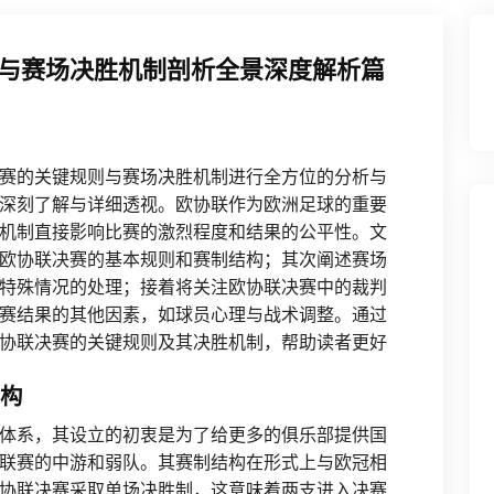
与赛场决胜机制剖析全景深度解析篇
赛的关键规则与赛场决胜机制进行全方位的分析与
深刻了解与详细透视。欧协联作为欧洲足球的重要
机制直接影响比赛的激烈程度和结果的公平性。文
欧协联决赛的基本规则和赛制结构；其次阐述赛场
特殊情况的处理；接着将关注欧协联决赛中的裁判
赛结果的其他因素，如球员心理与战术调整。通过
协联决赛的关键规则及其决胜机制，帮助读者更好
结构
体系，其设立的初衷是为了给更多的俱乐部提供国
联赛的中游和弱队。其赛制结构在形式上与欧冠相
协联决赛采取单场决胜制，这意味着两支进入决赛