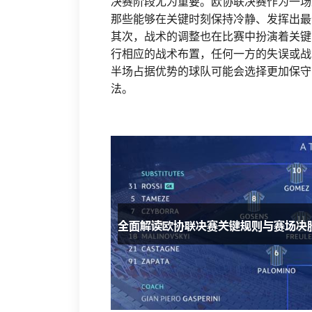
决赛阶段尤为重要。欧协联决赛作为一场
那些能够在关键时刻保持冷静、发挥出最
其次，战术的调整也在比赛中扮演着关键
行相应的战术布置，任何一方的失误或战
半场占据优势的球队可能会选择更加保守
法。