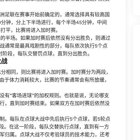
洲足联在赛事开始前确定的，通常选择具有较高国
0分钟，分上下半场进行，每个半场45分钟，中间
内打平，比赛将进入加时赛。
分钟的半场。如果加时赛后依然没有分出胜负，则通过
战通常是最具戏剧性的部分，每队依次执行5个点
射阶段，每队交替罚点球，直到分出胜负。
大战
比分相同，则比赛将进入加时赛。加时赛分为两段，
但由于体力消耗较大，比赛的节奏通常会有所放缓，
没有“客场进球”的加权规则。也就是说，无论哪支
行，直到加时赛结束。如果双方在加时赛后依然没
制。每队在点球大战中先后执行5个点球，若5轮点
阶段。在这一阶段，每队交替执行点球，直到有一方
军归属。点球大战不仅考验球员的技术能力，还考