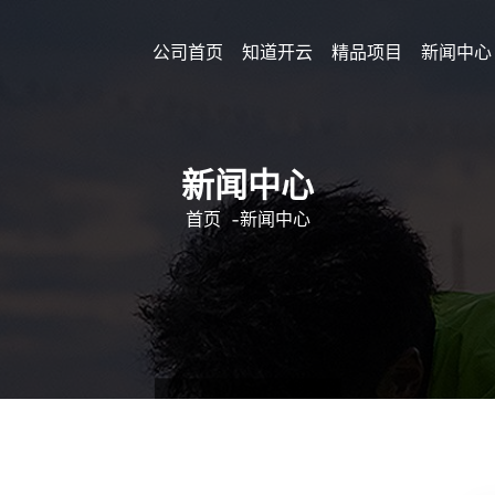
公司首页
知道开云
精品项目
新闻中心
新闻中心
首页
-
新闻中心