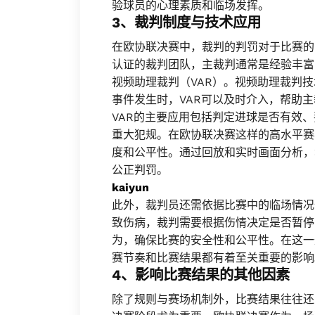
验球员的心理素质和临场发挥。
3、裁判制度与技术应用
在欧协联决赛中，裁判的判罚对于比赛的
认证的裁判团队，主裁判通常是经验丰富
视频助理裁判（VAR）。视频助理裁判
事件发生时，VAR可以及时介入，帮助
VAR的主要应用包括判定进球是否有效
重大犯规。在欧协联决赛这样的高水平赛
度和公平性。通过回放和实时画面分析，
公正判罚。
kaiyun
此外，裁判员还需依据比赛中的临场情况
致伤病，裁判需要根据伤情决定是否暂停
为，确保比赛的安全性和公平性。在这一
赛节奏和比赛结果都有着至关重要的影响
4、影响比赛结果的其他因素
除了规则与赛场机制外，比赛结果往往还