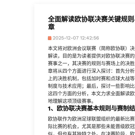
全面解读欧协联决赛关键规则
章
2025-12-07 12:42:56
本文将对欧洲会议联赛（简称欧协联）决
解读，目的是为读者提供对欧协联决赛的
赛事之一，其决赛的规则与赛场上的决胜
章将从四个方面进行深入探讨：首先分析
上的决胜机制，包括加时赛和点球大战等
制度与技术应用；最后，探讨一些影响比
这四个方面的分析，本文力求全面解读欧
地理解这项顶级赛事。
1、欧协联决赛基本规则与赛制
欧协联作为欧洲足球联盟组织的最新比赛
际比赛的机会，尤其是那些未能晋级欧冠
似，但也有其独特之处。在决赛阶段，欧