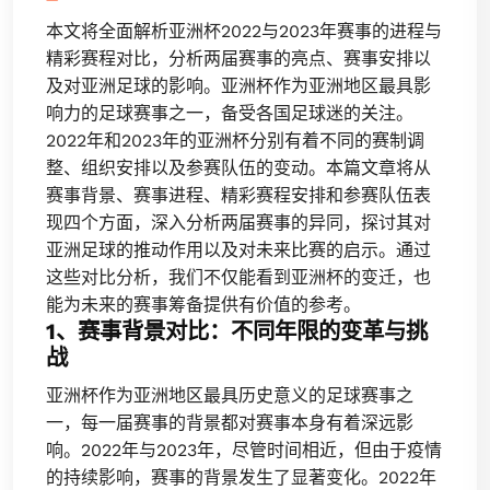
本文将全面解析亚洲杯2022与2023年赛事的进程与
精彩赛程对比，分析两届赛事的亮点、赛事安排以
及对亚洲足球的影响。亚洲杯作为亚洲地区最具影
响力的足球赛事之一，备受各国足球迷的关注。
2022年和2023年的亚洲杯分别有着不同的赛制调
整、组织安排以及参赛队伍的变动。本篇文章将从
赛事背景、赛事进程、精彩赛程安排和参赛队伍表
现四个方面，深入分析两届赛事的异同，探讨其对
亚洲足球的推动作用以及对未来比赛的启示。通过
这些对比分析，我们不仅能看到亚洲杯的变迁，也
能为未来的赛事筹备提供有价值的参考。
1、赛事背景对比：不同年限的变革与挑
战
亚洲杯作为亚洲地区最具历史意义的足球赛事之
一，每一届赛事的背景都对赛事本身有着深远影
响。2022年与2023年，尽管时间相近，但由于疫情
的持续影响，赛事的背景发生了显著变化。2022年