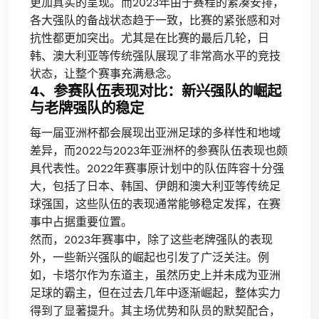
更加真实的呈现。而2023年由于赛程的紧凑安排，
各大强队的备战状态趋于一致，比赛的紧张感和对
抗性都更加突出。尤其是在比赛的最后几轮，日
韩、澳大利亚等传统强队展现了非常高水平的竞技
状态，让整个赛事充满悬念。
4、参赛队伍表现对比：新兴强队的崛起
与老牌强队的稳定
每一届亚洲杯都会展现出亚洲足球的多样性和地域
差异，而2022与2023年亚洲杯的参赛队伍表现也颇
具代表性。2022年赛事原计划中的队伍阵容十分强
大，包括了日本、韩国、伊朗和澳大利亚等传统足
球强国，这些队伍的表现通常能够稳定发挥，在赛
事中占据重要位置。
然而，2023年赛事中，除了这些老牌强队的表现
外，一些新兴强队的崛起也引发了广泛关注。例
如，卡塔尔作为东道主，虽然历史上并未成为亚洲
足球的霸主，但在过去几年中逐渐崛起，整体实力
得到了显著提升。其主场优势和队员的默契配合，