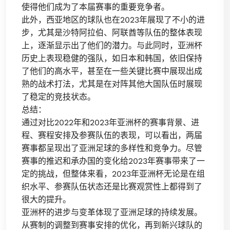
使得他们成为了本届赛事的重要竞争者。
此外，西亚地区的球队也在2023年展现了不小的进
步，尤其是沙特阿拉伯、阿联酋等队伍的整体表现
上，逐渐显示出了他们的潜力。与此同时，亚洲杯
历史上表现稳健的强队，如日本和韩国，依旧保持
了他们的高水平，甚至在一些关键比赛中展现出成
熟的战术打法，尤其是在对阵其他大国队伍时展现
了稳定的竞技状态。
总结：
通过对比2022年和2023年亚洲杯的赛事背景、进
程、赛程安排及参赛队伍的表现，可以看出，两届
赛事都呈现出了亚洲足球的多样性和竞争力。尽管
赛事的推迟和承办国的变化给2023年赛事带来了一
定的挑战，但整体来看，2023年亚洲杯无论是在组
织水平、参赛队伍状态还是比赛观赏性上都得到了
很大的提升。
亚洲杯的进步与变革体现了亚洲足球的持续发展。
从赛制的调整到赛事安排的优化，再到新兴球队的