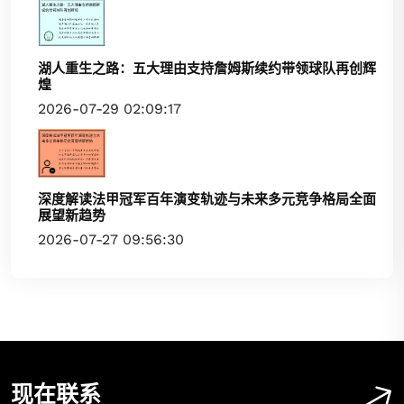
湖人重生之路：五大理由支持詹姆斯续约带领球队再创辉
煌
2026-07-29 02:09:17
深度解读法甲冠军百年演变轨迹与未来多元竞争格局全面
展望新趋势
2026-07-27 09:56:30
现在联系