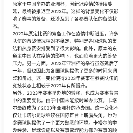
原定于中国举办的亚洲杯，因新冠疫情的持续蔓
延，最终被推迟至2023年。这样的背景变化不仅影
响了赛事的筹备，还涉及到了各参赛队伍的备战状
态。
2022年原定比赛的筹备工作在疫情中断进度，许多
队伍的备战情况相对不稳定，特别是各国球队的集
结和热身赛安排受到了很大影响。此外，原本的东
道主中国队在疫情的影响下，也面临着更大的筹备
压力。另一方面，2023年亚洲杯的举行虽然延后了
一年，但也因此为各国球队提供了更多的时间来调
整和备战。这一变化使得2023年赛事在参赛队伍的
竞技状态上相较于2022年有所提升。
另外，2023年赛事举办地的转移，也成为赛事背景
中的重要变化。由于中国未能按时举办比赛，卡塔
尔最终成为了2023年亚洲杯的承办国。这一变化不
仅让卡塔尔足球继续在国际舞台上崭露头角，也为
参赛球队提供了一个更为熟悉的环境。卡塔尔的举
办经验、足球设施以及赛事管理能力都为赛事的顺