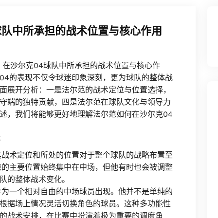
球队中所承担的战术位置与核心作用
llo）在沙尔克04球队中所承担的战术位置与核心作
04的表现不仅令球迷印象深刻，更为球队的整体战
面展开分析：一是法尔范的战术定位与位置选择，
守端的独特贡献，四是法尔范在球队文化与领导力
述，我们将能够更好地理解法尔范如何在沙尔克04
其战术定位和所处的位置对于整个球队的战略布置至
范的主要位置始终集中在中场，但他有时也会被调整
队的整体战术变化。
作为一个相对自由的中场球员出现。他并不是单纯的
根据场上情况灵活切换角色的球员。这种多功能性
的战术安排，在比赛中扮演着极为重要的调度角