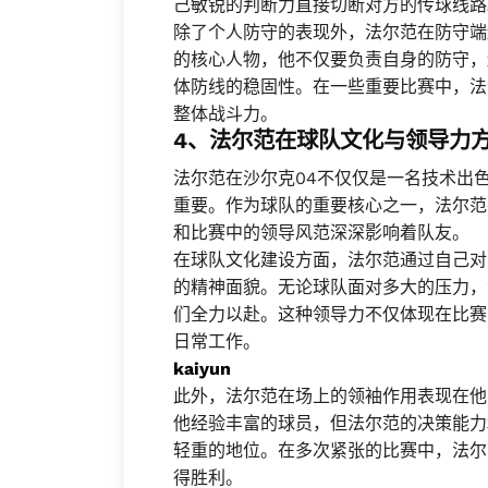
己敏锐的判断力直接切断对方的传球线路
除了个人防守的表现外，法尔范在防守端
的核心人物，他不仅要负责自身的防守，
体防线的稳固性。在一些重要比赛中，法
整体战斗力。
4、法尔范在球队文化与领导力
法尔范在沙尔克04不仅仅是一名技术出
重要。作为球队的重要核心之一，法尔范
和比赛中的领导风范深深影响着队友。
在球队文化建设方面，法尔范通过自己对
的精神面貌。无论球队面对多大的压力，
们全力以赴。这种领导力不仅体现在比赛
日常工作。
kaiyun
此外，法尔范在场上的领袖作用表现在他
他经验丰富的球员，但法尔范的决策能力
轻重的地位。在多次紧张的比赛中，法尔
得胜利。