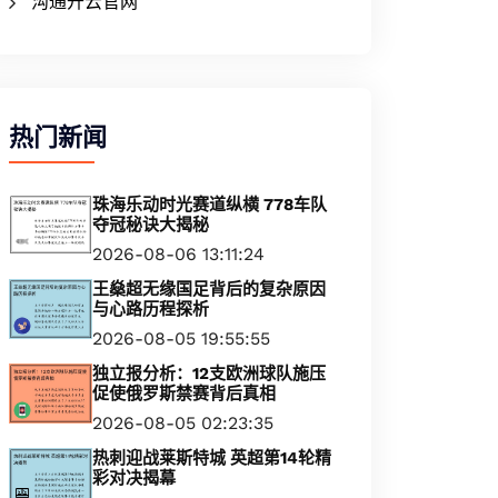
沟通开云官网
热门新闻
珠海乐动时光赛道纵横 778车队
夺冠秘诀大揭秘
2026-08-06 13:11:24
王燊超无缘国足背后的复杂原因
与心路历程探析
2026-08-05 19:55:55
独立报分析：12支欧洲球队施压
促使俄罗斯禁赛背后真相
2026-08-05 02:23:35
热刺迎战莱斯特城 英超第14轮精
彩对决揭幕