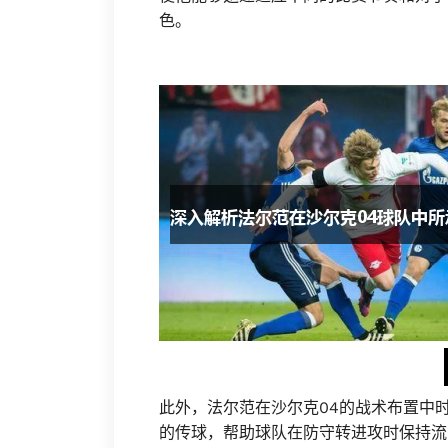
色。
此外，法尔范在沙尔克04的战术布置中
的传球，帮助球队在防守转进攻时保持流