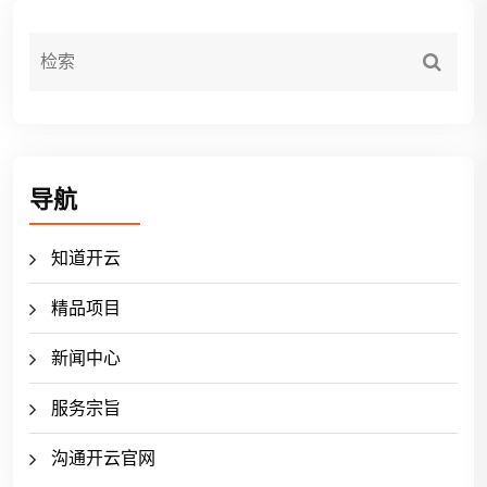
导航
知道开云
精品项目
新闻中心
服务宗旨
沟通开云官网