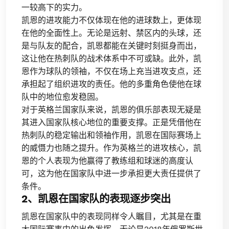
一较高下的实力。
凯恩的进攻能力不仅体现在他的进球数上，更体现
在他的全面性上。无论是远射、禁区内的头球，还
是与队友的配合，凯恩都能在关键时刻挺身而出，
这让他在热刺队的战术体系中不可或缺。此外，凯
恩作为球队的领袖，不仅在场上充当进攻支点，还
承担起了组织进攻的责任。他的多重角色使他在球
队中的地位愈发稳固。
对于英格兰国家队来说，凯恩的俱乐部表现无疑是
其进入国家队核心地位的重要支撑。正是凭借他在
热刺队的稳定输出和领袖作用，凯恩在国际赛场上
的威慑力也随之提升。作为英格兰的进攻核心，凯
恩的个人表现为他赢得了教练组和球迷的高度认
可，这为他在国家队中进一步承担更大责任提供了
条件。
2、凯恩在国家队的表现逐步突出
凯恩在国家队中的表现同样令人瞩目，尤其是在重