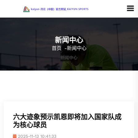
新闻中心
首页
-
新闻中心
六大迹象预示凯恩即将加入国家队成
为核心球员
2025-11-13 10:41:33