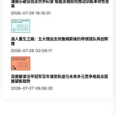
潘展乐破自由泳世界纪录 智能泳镜如何推动训练革命性变
革
2026-07-29 19:16:01
湖人重生之路：五大理由支持詹姆斯续约带领球队再创辉
煌
2026-07-29 02:09:17
深度解读法甲冠军百年演变轨迹与未来多元竞争格局全面
展望新趋势
2026-07-27 09:56:30