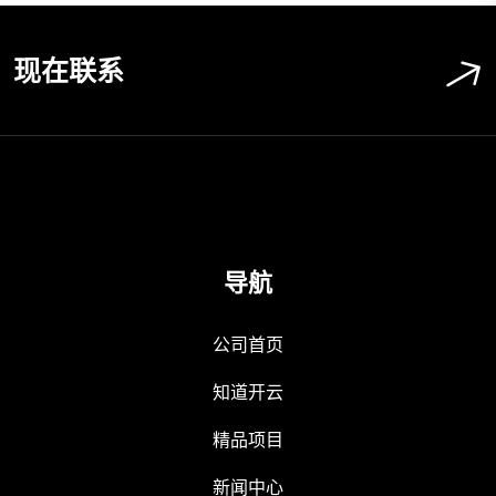
现在联系
导航
公司首页
知道开云
精品项目
新闻中心