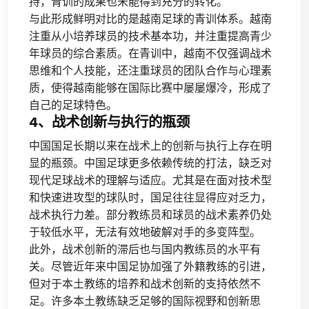
持，青训的成果也未能得到充分的转化。
与此形成鲜明对比的是越南足球的青训体系。越南
注重从小培养球员的技术基本功，并注重提高青少
年球员的综合素质。在青训中，越南不仅强调战术
思维和个人技能，还注重球员的团队合作与心理素
质，使得越南能够在国际比赛中屡屡爆冷，形成了
自己的足球特色。
4、战术创新与执行的瓶颈
中国国足长期以来在战术上的创新与执行上存在明
显的瓶颈。中国足球更多依赖传统的打法，缺乏对
现代足球战术的理解与适应。尤其是在面对技术型
和快速进攻型的球队时，国足往往显得应对乏力，
战术执行力差。部分教练员和球员的战术素养仍处
于较低水平，无法有效地破解对手的多变阵型。
此外，战术创新的滞后也与国内教练员的水平有
关。尽管近年来中国足协加强了外籍教练的引进，
但对于本土教练的培养和战术创新的支持依然不
足。许多本土教练缺乏足够的国际视野和创新思