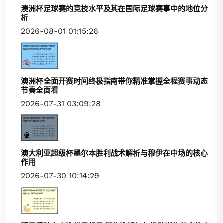
澳洲杯足球赛的竞技水平及其在国际足球赛事中的地位分
析
2026-08-01 01:15:26
澳洲杯全面开赛时间终极指南带你精准掌握全程赛事动态
节奏全面看
2026-07-31 03:09:28
澳大利亚超级杯墨尔本胜利战术解析与穆伊在中场的核心
作用
2026-07-30 10:14:29