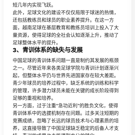
短几年内实现飞跃。
此外，足球文化的建设不仅仅局限于球迷的热情，
还包括教练员和球员的职业素养提升。在这一方
面，越南足球在基层教育和教练员培训上投入了大
量资源，使得足球的全社会认知逐渐上升，推动了
足球整体水平的提升。
3、青训体系的缺失与发展
中国足球的青训体系问题一直是制约其发展的瓶颈
之一。尽管近年来各类足球学院与青训计划逐渐兴
起，但整体水平仍与世界先进国家存在较大差距。
青少年球员的培养过程中，缺乏系统的训练和科学
的管理，许多潜力球员未能在关键的成长阶段得到
足够的重视和培养。
另一方面，过于注重“急功近利”的胜负文化，使得
青训体系中的选拔机制存在问题。过多关注短期的
竞赛成绩，忽略了长远的球员技术与心理素质的培
养，这直接导致了中国足球缺乏稳定的后备人才支