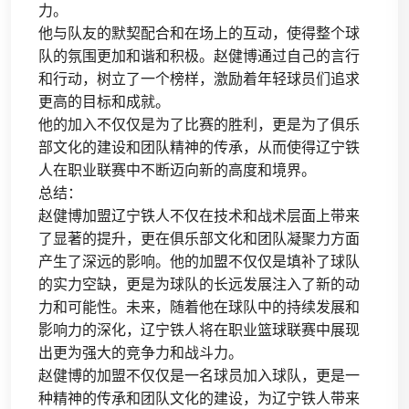
力。
他与队友的默契配合和在场上的互动，使得整个球
队的氛围更加和谐和积极。赵健博通过自己的言行
和行动，树立了一个榜样，激励着年轻球员们追求
更高的目标和成就。
他的加入不仅仅是为了比赛的胜利，更是为了俱乐
部文化的建设和团队精神的传承，从而使得辽宁铁
人在职业联赛中不断迈向新的高度和境界。
总结：
赵健博加盟辽宁铁人不仅在技术和战术层面上带来
了显著的提升，更在俱乐部文化和团队凝聚力方面
产生了深远的影响。他的加盟不仅仅是填补了球队
的实力空缺，更是为球队的长远发展注入了新的动
力和可能性。未来，随着他在球队中的持续发展和
影响力的深化，辽宁铁人将在职业篮球联赛中展现
出更为强大的竞争力和战斗力。
赵健博的加盟不仅仅是一名球员加入球队，更是一
种精神的传承和团队文化的建设，为辽宁铁人带来