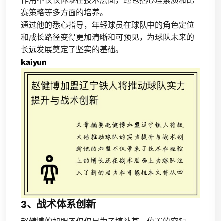
作用不仅仅体现在技术层面，还包括心理素质和比
赛策略等多方面的培养。
通过他的悉心指导，年轻球员在球队中的角色定位
和成长路径变得更加清晰和可预见，为球队未来的
长远发展奠定了坚实的基础。
kaiyun
3、战术体系创新