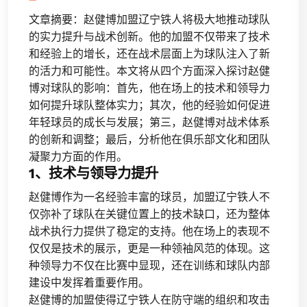
文章摘要：赵健博加盟辽宁铁人将极大地推动球队
的实力提升与战术创新。他的加盟不仅带来了技术
和经验上的增长，还在战术层面上为球队注入了新
的活力和可能性。本文将从四个方面深入探讨赵健
博对球队的影响：首先，他在场上的技术和领导力
如何提升球队整体实力；其次，他的经验如何促进
年轻球员的成长与发展；第三，赵健博对战术体系
的创新和调整；最后，分析他在俱乐部文化和团队
凝聚力方面的作用。
1、技术与领导力提升
赵健博作为一名经验丰富的球员，加盟辽宁铁人不
仅弥补了球队在关键位置上的技术缺口，还为整体
战术执行力提供了稳定的支持。他在场上的表现不
仅仅是技术的展示，更是一种领袖风范的体现。这
种领导力不仅在比赛中显现，还在训练和球队内部
建设中发挥着重要作用。
赵健博的加盟使得辽宁铁人在防守端的组织和攻击