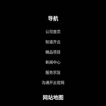
导航
公司首页
知道开云
精品项目
新闻中心
服务宗旨
沟通开云官网
网站地图