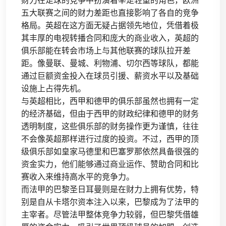
财力在足球的竞争中扮演着举足轻重的角色，欧洲
五大联赛之间的财力差距也直接影响了各自的竞争
格局。英超在这方面无疑占据领先地位，凭借着极
其丰厚的电视转播合同和庞大的商业收入，英超的
俱乐部能在转会市场上与其他联赛的球队拉开差
距。像曼联、曼城、利物浦、切尔西等球队，都能
通过巨额资金投入在球员引援、薪资水平以及基础
设施上占得先机。
与英超相比，西甲和德甲的俱乐部虽然也拥有一定
的经济基础，但由于西甲的财政纪律和德甲的财务
透明制度，这些俱乐部的财务操作更为谨慎，往往
不会像英超那样进行过度的投资。不过，西甲的顶
级俱乐部如皇家马德里和巴塞罗那依然具备很强的
资金实力，他们能够通过商业运作、赞助合同和比
赛收入来维持高水平的竞争力。
而法甲的巴黎圣日耳曼则是在财力上拥有优势，特
别是自从卡塔尔资本注入以来，巴黎成为了法甲的
主宰者。尽管法甲整体竞争力较弱，但巴黎凭借雄