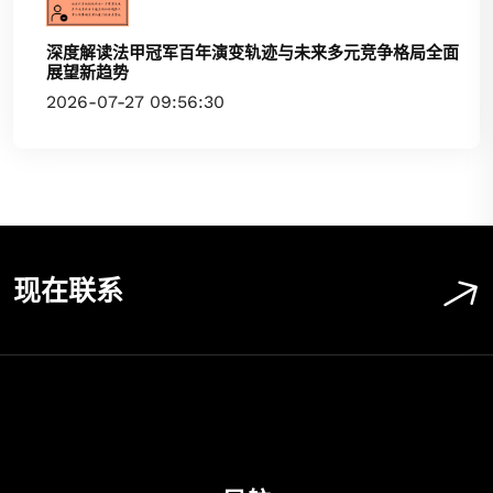
深度解读法甲冠军百年演变轨迹与未来多元竞争格局全面
展望新趋势
2026-07-27 09:56:30
现在联系