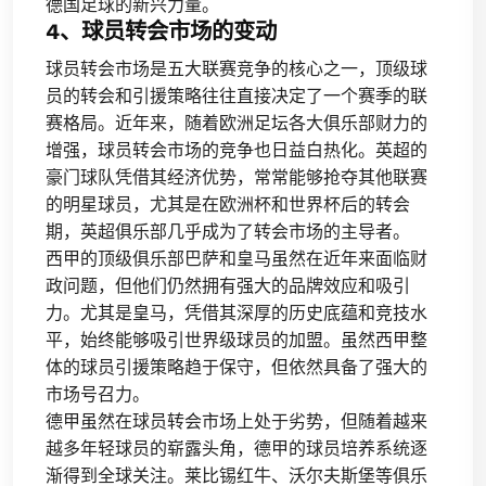
德国足球的新兴力量。
4、球员转会市场的变动
球员转会市场是五大联赛竞争的核心之一，顶级球
员的转会和引援策略往往直接决定了一个赛季的联
赛格局。近年来，随着欧洲足坛各大俱乐部财力的
增强，球员转会市场的竞争也日益白热化。英超的
豪门球队凭借其经济优势，常常能够抢夺其他联赛
的明星球员，尤其是在欧洲杯和世界杯后的转会
期，英超俱乐部几乎成为了转会市场的主导者。
西甲的顶级俱乐部巴萨和皇马虽然在近年来面临财
政问题，但他们仍然拥有强大的品牌效应和吸引
力。尤其是皇马，凭借其深厚的历史底蕴和竞技水
平，始终能够吸引世界级球员的加盟。虽然西甲整
体的球员引援策略趋于保守，但依然具备了强大的
市场号召力。
德甲虽然在球员转会市场上处于劣势，但随着越来
越多年轻球员的崭露头角，德甲的球员培养系统逐
渐得到全球关注。莱比锡红牛、沃尔夫斯堡等俱乐