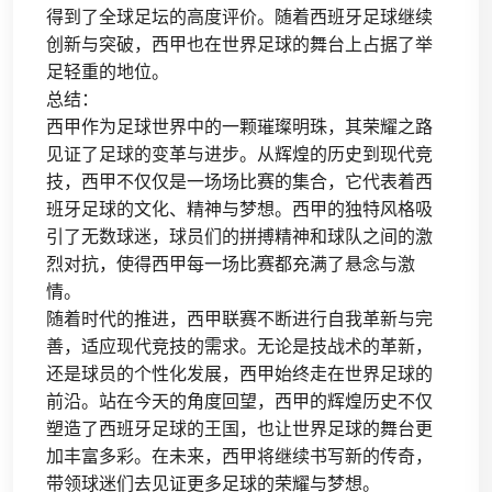
得到了全球足坛的高度评价。随着西班牙足球继续
创新与突破，西甲也在世界足球的舞台上占据了举
足轻重的地位。
总结：
西甲作为足球世界中的一颗璀璨明珠，其荣耀之路
见证了足球的变革与进步。从辉煌的历史到现代竞
技，西甲不仅仅是一场场比赛的集合，它代表着西
班牙足球的文化、精神与梦想。西甲的独特风格吸
引了无数球迷，球员们的拼搏精神和球队之间的激
烈对抗，使得西甲每一场比赛都充满了悬念与激
情。
随着时代的推进，西甲联赛不断进行自我革新与完
善，适应现代竞技的需求。无论是技战术的革新，
还是球员的个性化发展，西甲始终走在世界足球的
前沿。站在今天的角度回望，西甲的辉煌历史不仅
塑造了西班牙足球的王国，也让世界足球的舞台更
加丰富多彩。在未来，西甲将继续书写新的传奇，
带领球迷们去见证更多足球的荣耀与梦想。