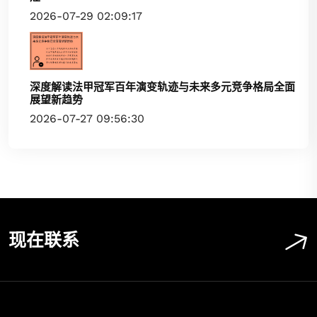
2026-07-29 02:09:17
深度解读法甲冠军百年演变轨迹与未来多元竞争格局全面
展望新趋势
2026-07-27 09:56:30
现在联系