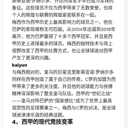
斯蒂亚诺·罗纳尔多、齐达内等名字早已成为足球的
象征。这些球员不仅为西甲带来了无数荣誉，也将
个人的辉煌与联赛的辉煌紧密联系在一起。
梅西作为西甲历史上最具影响力的球员之一，他在
巴萨的表现堪称无可匹敌。从2004年出道到2018年
离开，他为巴萨赢得了十多个西甲冠军，并且是西
甲历史上进球最多的球员。梅西的独特技术与场上
视野改变了西甲的比赛方式，也让全球球迷对西甲
产生了更深的兴趣。
kaiyun
与梅西相对的，皇马的巨星克里斯蒂亚诺·罗纳尔多
同样在西甲创造了属于自己的传奇。C罗的加盟为西
甲带来了更多的关注度，并且他的进球能力与拼搏
精神深深影响了整支皇马队伍。西甲的“世纪之战”
——皇马对阵巴萨的“国家德比”成为了世界上最具
观赏性的足球赛事之一，梅西与C罗的对决，是全球
球迷津津乐道的经典话题。
4、西甲的现代竞技变革