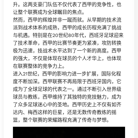
升。这两支豪门队伍不仅代表了西甲的竞争性，也
让整个联赛成为全球瞩目的焦点。
然而，西甲的辉煌并非一蹴而就。从早期的技术流
派到战术体系的成熟，西甲的成长历程充满了挑战
与机遇。特别是在20世纪80年代，西班牙足球迎来
了技术革命，西甲的比赛节奏更为紧凑，攻防转换
极为迅速，技战术水平达到了一个新的高度。西甲
的强大，不仅是体现在球员的个人才华上，也体现
在联赛整体的竞争力上。
进入21世纪，西甲的影响力进一步扩展，国际化程
度不断加深。西甲联赛不再局限于西班牙国内，它
成为了全球足球的代表之一。通过不断引入世界级
球员与教练，西甲维持了其独特的竞技魅力，成为
了众多足球迷心中的圣地。西甲历史上不仅有如齐
达内、梅西这样的巨星，还是无数传奇教练的摇
篮，整个联赛的荣耀路程充满了传奇与梦想。