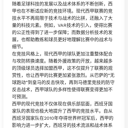
随着足球科技的发展以及战术体系的不断创新，西
甲也在不断适应新的竞技环境。现代西甲联赛的竞
技水平不再局限于技术与战术的比拼，还融入了大
量的科技元素。例如，VAR技术的引入，使得比赛
的公正性得到了进一步保障；而数据分析技术的发
展，也帮助教练和球员更好地理解比赛中的战术与
细节。
在竞技风格上，现代西甲的球队更加注重整体配合
与攻防转换速度。随着外援政策的开放，越来越多
的顶级球员选择加盟西甲，这不仅提升了联赛的观
赏性，也让西甲的比赛更加紧张激烈。从巴萨的“无
球跑动”到皇马的反击快攻，再到马德里竞技的防守
反击战术，西甲球队的多样性使得联赛变得更加不
可预测。
西甲的现代竞技不仅体现在俱乐部层面，西班牙国
家队的表现也极大地提升了西甲的竞技水平。自从
西班牙国家队在2010年夺得世界杯冠军后，西甲的
影响力进一步扩大，西班牙的技术流派和战术体系