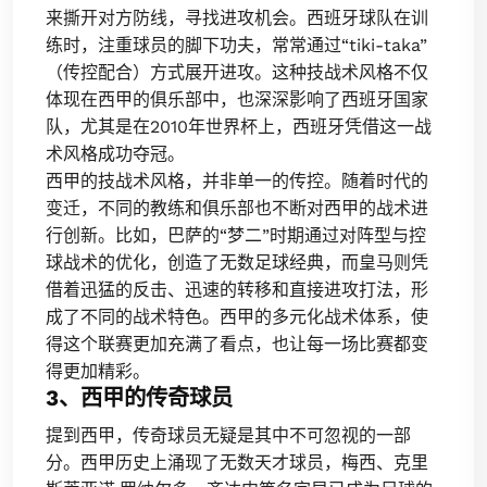
来撕开对方防线，寻找进攻机会。西班牙球队在训
练时，注重球员的脚下功夫，常常通过“tiki-taka”
（传控配合）方式展开进攻。这种技战术风格不仅
体现在西甲的俱乐部中，也深深影响了西班牙国家
队，尤其是在2010年世界杯上，西班牙凭借这一战
术风格成功夺冠。
西甲的技战术风格，并非单一的传控。随着时代的
变迁，不同的教练和俱乐部也不断对西甲的战术进
行创新。比如，巴萨的“梦二”时期通过对阵型与控
球战术的优化，创造了无数足球经典，而皇马则凭
借着迅猛的反击、迅速的转移和直接进攻打法，形
成了不同的战术特色。西甲的多元化战术体系，使
得这个联赛更加充满了看点，也让每一场比赛都变
得更加精彩。
3、西甲的传奇球员
提到西甲，传奇球员无疑是其中不可忽视的一部
分。西甲历史上涌现了无数天才球员，梅西、克里